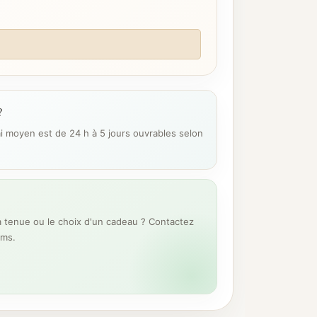
?
ai moyen est de 24 h à 5 jours ouvrables selon
 tenue ou le choix d'un cadeau ? Contactez
ums.