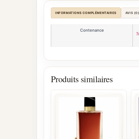
INFORMATIONS COMPLÉMENTAIRES
AVIS (0
Contenance
1
Produits similaires