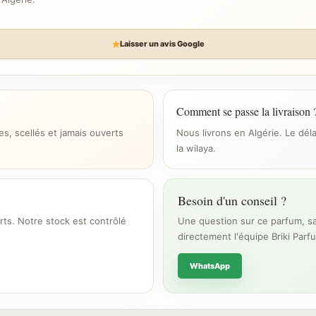
Laisser un avis Google
Comment se passe la livraison 
s, scellés et jamais ouverts
Nous livrons en Algérie. Le dél
la wilaya.
Besoin d'un conseil ?
rts. Notre stock est contrôlé
Une question sur ce parfum, sa
directement l'équipe Briki Parf
WhatsApp