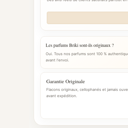
Les parfums Briki sont-ils originaux ?
Oui. Tous nos parfums sont 100 % authentique
avant l'envoi.
Garantie Originale
Flacons originaux, cellophanés et jamais ouve
avant expédition.