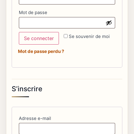
Obligatoire
Mot de passe
Se souvenir de moi
Se connecter
Mot de passe perdu ?
S’inscrire
Obligatoire
Adresse e-mail