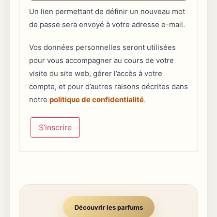
Un lien permettant de définir un nouveau mot
de passe sera envoyé à votre adresse e-mail.
Vos données personnelles seront utilisées
pour vous accompagner au cours de votre
visite du site web, gérer l’accès à votre
compte, et pour d’autres raisons décrites dans
notre
politique de confidentialité
.
S’inscrire
Découvrir les parfums