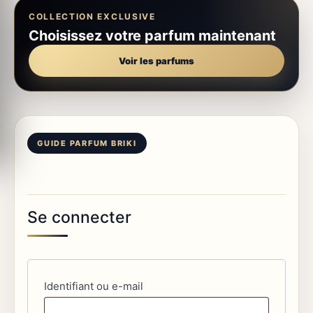
COLLECTION EXCLUSIVE
Choisissez votre parfum maintenant
Voir les parfums
Se connecter
Obligatoire
Identifiant ou e-mail