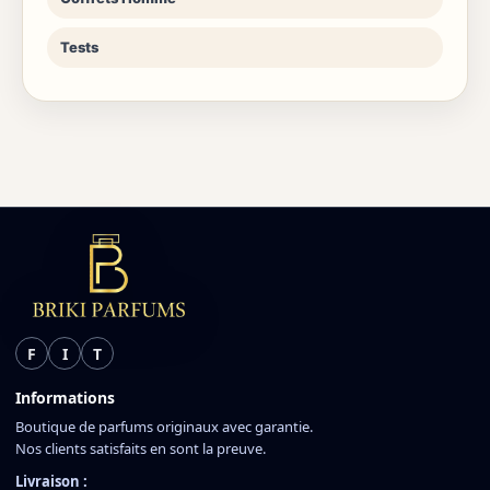
Tests
F
I
T
Informations
Boutique de parfums originaux avec garantie.
Nos clients satisfaits en sont la preuve.
Livraison :