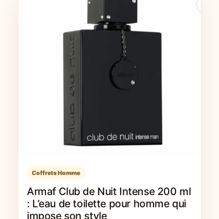
Coffrets Homme
Armaf Club de Nuit Intense 200 ml
: L’eau de toilette pour homme qui
impose son style