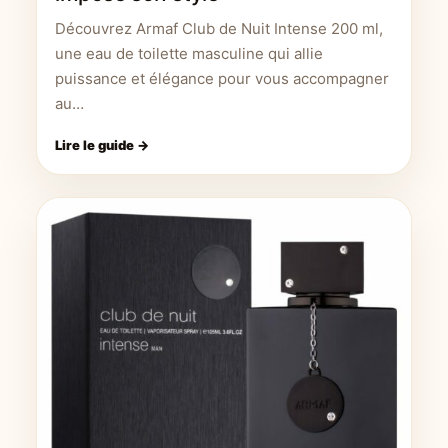
Découvrez Armaf Club de Nuit Intense 200 ml,
une eau de toilette masculine qui allie
puissance et élégance pour vous accompagner
au…
Lire le guide →