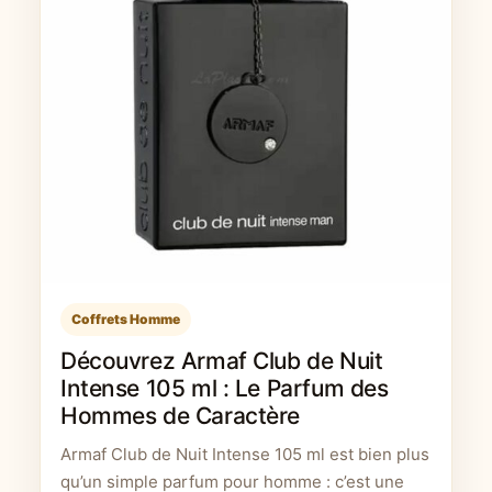
Coffrets Homme
Découvrez Armaf Club de Nuit
Intense 105 ml : Le Parfum des
Hommes de Caractère
Armaf Club de Nuit Intense 105 ml est bien plus
qu’un simple parfum pour homme : c’est une