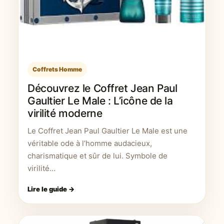
Coffrets Homme
Découvrez le Coffret Jean Paul
Gaultier Le Male : L’icône de la
virilité moderne
Le Coffret Jean Paul Gaultier Le Male est une
véritable ode à l’homme audacieux,
charismatique et sûr de lui. Symbole de
virilité…
Lire le guide →