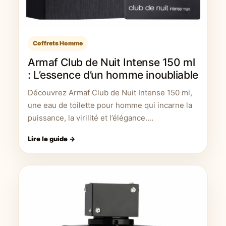
Coffrets Homme
Armaf Club de Nuit Intense 150 ml
: L’essence d’un homme inoubliable
Découvrez Armaf Club de Nuit Intense 150 ml,
une eau de toilette pour homme qui incarne la
puissance, la virilité et l’élégance.…
Lire le guide →