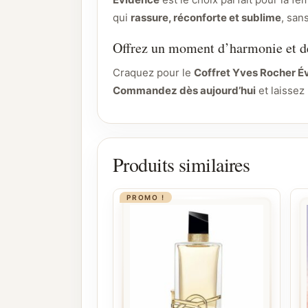
qui
rassure, réconforte et sublime
, san
Offrez un moment d’harmonie et de
Craquez pour le
Coffret Yves Rocher É
Commandez dès aujourd’hui
et laissez 
Produits similaires
PROMO !