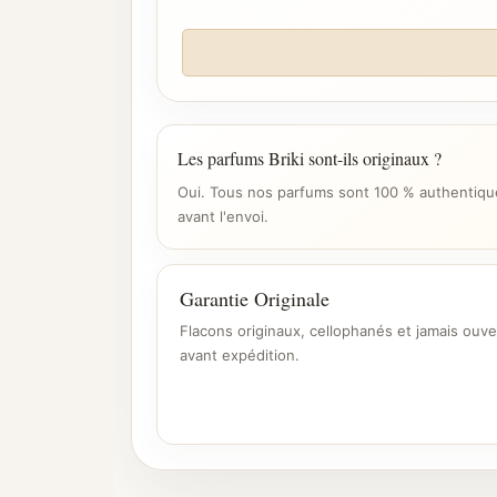
Les parfums Briki sont-ils originaux ?
Oui. Tous nos parfums sont 100 % authentique
avant l'envoi.
Garantie Originale
Flacons originaux, cellophanés et jamais ouve
avant expédition.