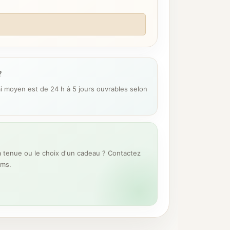
?
ai moyen est de 24 h à 5 jours ouvrables selon
 tenue ou le choix d'un cadeau ? Contactez
ums.