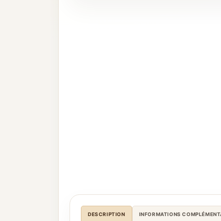
DESCRIPTION
INFORMATIONS COMPLÉMENT