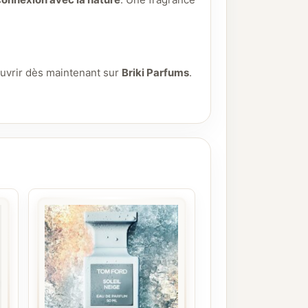
ouvrir dès maintenant sur
Briki Parfums
.