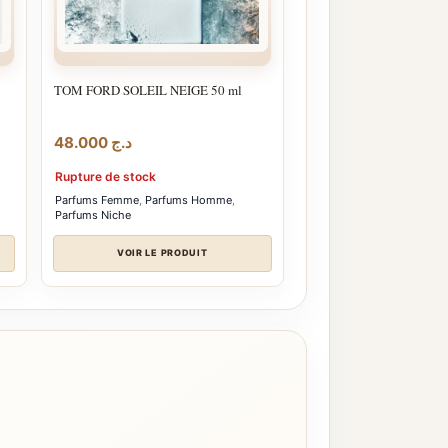
TOM FORD SOLEIL NEIGE 50 ml
48.000
د.ج
Rupture de stock
Parfums Femme
,
Parfums Homme
,
Parfums Niche
VOIR LE PRODUIT