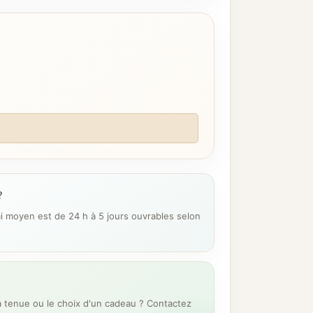
?
ai moyen est de 24 h à 5 jours ouvrables selon
 tenue ou le choix d'un cadeau ? Contactez