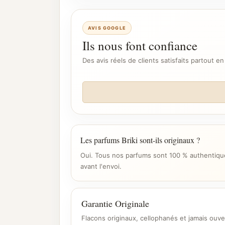
AVIS GOOGLE
Ils nous font confiance
Des avis réels de clients satisfaits partout en
Les parfums Briki sont-ils originaux ?
Oui. Tous nos parfums sont 100 % authentique
avant l'envoi.
Garantie Originale
Flacons originaux, cellophanés et jamais ouve