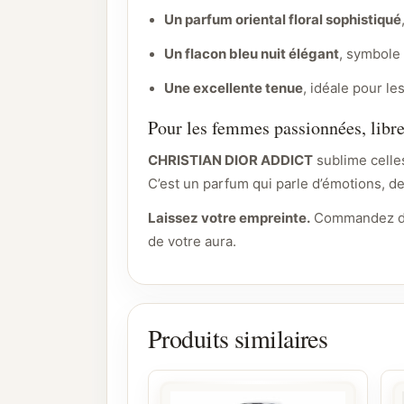
Un parfum oriental floral sophistiqué
Un flacon bleu nuit élégant
, symbole
Une excellente tenue
, idéale pour l
Pour les femmes passionnées, libre
CHRISTIAN DIOR ADDICT
sublime celle
C’est un parfum qui parle d’émotions, de
Laissez votre empreinte.
Commandez d
de votre aura.
Produits similaires