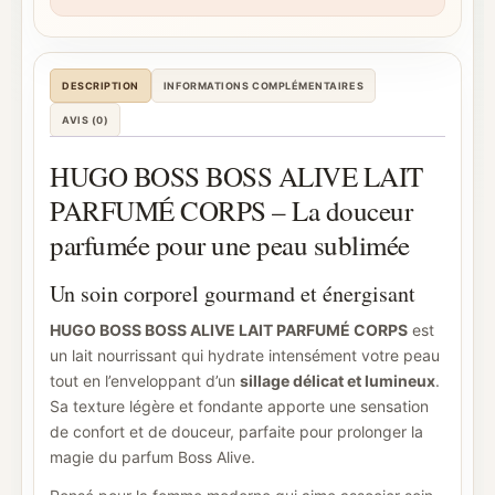
DESCRIPTION
INFORMATIONS COMPLÉMENTAIRES
AVIS (0)
HUGO BOSS BOSS ALIVE LAIT
PARFUMÉ CORPS – La douceur
parfumée pour une peau sublimée
Un soin corporel gourmand et énergisant
HUGO BOSS BOSS ALIVE LAIT PARFUMÉ CORPS
est
un lait nourrissant qui hydrate intensément votre peau
tout en l’enveloppant d’un
sillage délicat et lumineux
.
Sa texture légère et fondante apporte une sensation
de confort et de douceur, parfaite pour prolonger la
magie du parfum Boss Alive.