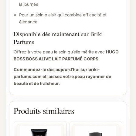
la journée
Pour un soin plaisir qui combine efficacité et
élégance
Disponible dès maintenant sur Briki
Parfums
Offrez à votre peau le soin qu’elle mérite avec
HUGO
BOSS BOSS ALIVE LAIT PARFUMÉ CORPS
.
Commandez-le dès aujourd’hui sur briki-
parfums.com et laissez votre peau rayonner de
beauté et de fraîcheur.
Produits similaires