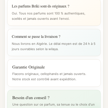
Les parfums Briki sont-ils originaux ?
Oui. Tous nos parfums sont 100 % authentiques,
scellés et jamais ouverts avant l'envoi.
Comment se passe la livraison ?
Nous livrons en Algérie. Le délai moyen est de 24 h à 5
jours ouvrables selon la wilaya.
Garantie Originale
Flacons originaux, cellophanés et jamais ouverts.
Notre stock est contrôlé avant expédition.
Besoin d'un conseil ?
Une question sur ce parfum, sa tenue ou le choix d'un