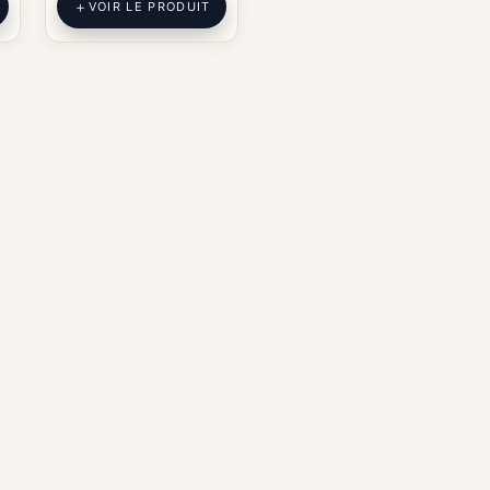
VOIR LE PRODUIT