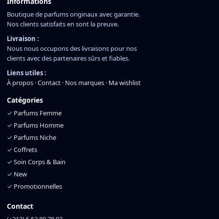
Informations
Boutique de parfums originaux avec garantie.
Nos clients satisfaits en sont la preuve.
Livraison :
Nous nous occupons des livraisons pour nos
clients avec des partenaires sûrs et fiables.
Liens utiles :
À propos
·
Contact
·
Nos marques
·
Ma wishlist
Catégories
✓
Parfums Femme
✓
Parfums Homme
✓
Parfums Niche
✓
Coffrets
✓
Soin Corps & Bain
✓
New
✓
Promotionnelles
Contact