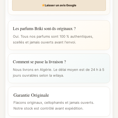
Laisser un avis Google
Les parfums Briki sont-ils originaux ?
Oui. Tous nos parfums sont 100 % authentiques,
scellés et jamais ouverts avant l'envoi.
Comment se passe la livraison ?
Nous livrons en Algérie. Le délai moyen est de 24 h à 5
jours ouvrables selon la wilaya.
Garantie Originale
Flacons originaux, cellophanés et jamais ouverts.
Notre stock est contrôlé avant expédition.