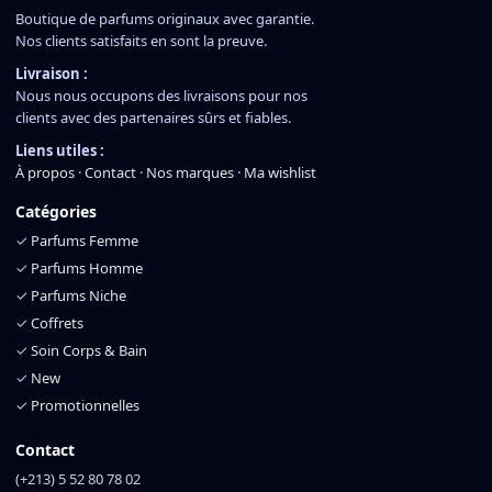
Boutique de parfums originaux avec garantie.
Nos clients satisfaits en sont la preuve.
Livraison :
Nous nous occupons des livraisons pour nos
clients avec des partenaires sûrs et fiables.
Liens utiles :
À propos
·
Contact
·
Nos marques
·
Ma wishlist
Catégories
✓
Parfums Femme
✓
Parfums Homme
✓
Parfums Niche
✓
Coffrets
✓
Soin Corps & Bain
✓
New
✓
Promotionnelles
Contact
(+213) 5 52 80 78 02