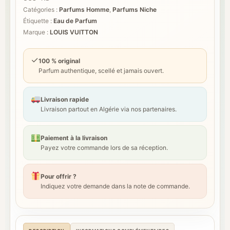
Catégories :
Parfums Homme
,
Parfums Niche
Étiquette :
Eau de Parfum
Marque :
LOUIS VUITTON
✓
100 % original
Parfum authentique, scellé et jamais ouvert.
Livraison rapide
Livraison partout en Algérie via nos partenaires.
Paiement à la livraison
Payez votre commande lors de sa réception.
Pour offrir ?
Indiquez votre demande dans la note de commande.