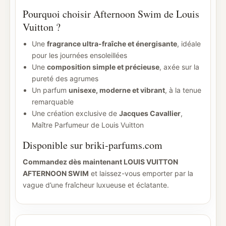
Pourquoi choisir Afternoon Swim de Louis
Vuitton ?
Une
fragrance ultra-fraîche et énergisante
, idéale
pour les journées ensoleillées
Une
composition simple et précieuse
, axée sur la
pureté des agrumes
Un parfum
unisexe, moderne et vibrant
, à la tenue
remarquable
Une création exclusive de
Jacques Cavallier
,
Maître Parfumeur de Louis Vuitton
Disponible sur briki-parfums.com
Commandez dès maintenant LOUIS VUITTON
AFTERNOON SWIM
et laissez-vous emporter par la
vague d’une fraîcheur luxueuse et éclatante.