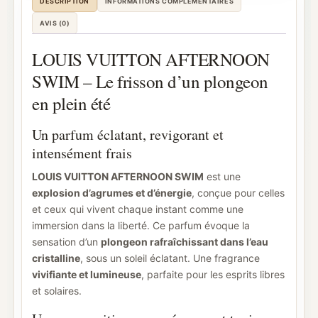
DESCRIPTION
INFORMATIONS COMPLÉMENTAIRES
AVIS (0)
LOUIS VUITTON AFTERNOON
SWIM – Le frisson d’un plongeon
en plein été
Un parfum éclatant, revigorant et
intensément frais
LOUIS VUITTON AFTERNOON SWIM
est une
explosion d’agrumes et d’énergie
, conçue pour celles
et ceux qui vivent chaque instant comme une
immersion dans la liberté. Ce parfum évoque la
sensation d’un
plongeon rafraîchissant dans l’eau
cristalline
, sous un soleil éclatant. Une fragrance
vivifiante et lumineuse
, parfaite pour les esprits libres
et solaires.