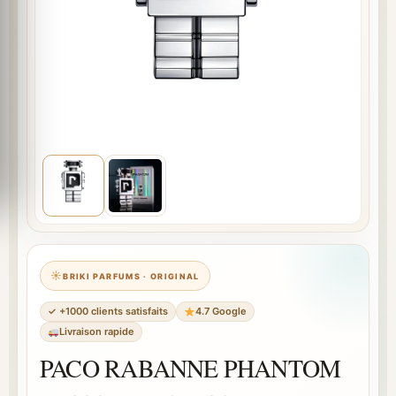
BRIKI PARFUMS · ORIGINAL
✓ +1000 clients satisfaits
4.7 Google
Livraison rapide
PACO RABANNE PHANTOM