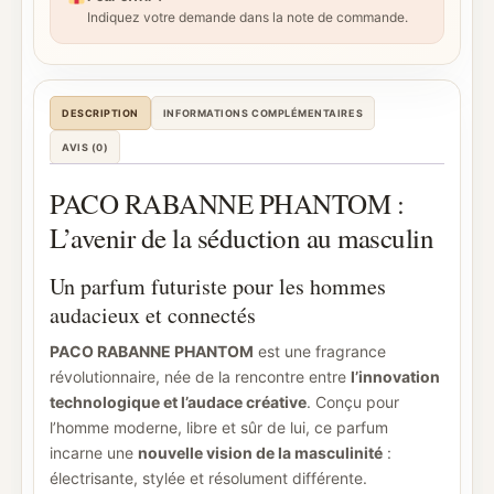
Indiquez votre demande dans la note de commande.
DESCRIPTION
INFORMATIONS COMPLÉMENTAIRES
AVIS (0)
PACO RABANNE PHANTOM :
L’avenir de la séduction au masculin
Un parfum futuriste pour les hommes
audacieux et connectés
PACO RABANNE PHANTOM
est une fragrance
révolutionnaire, née de la rencontre entre
l’innovation
technologique et l’audace créative
. Conçu pour
l’homme moderne, libre et sûr de lui, ce parfum
incarne une
nouvelle vision de la masculinité
:
électrisante, stylée et résolument différente.