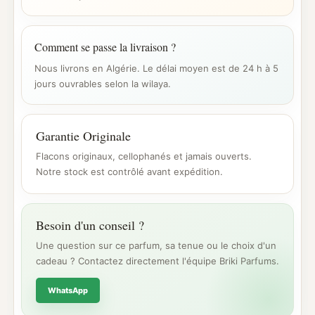
Comment se passe la livraison ?
Nous livrons en Algérie. Le délai moyen est de 24 h à 5
jours ouvrables selon la wilaya.
Garantie Originale
Flacons originaux, cellophanés et jamais ouverts.
Notre stock est contrôlé avant expédition.
Besoin d'un conseil ?
Une question sur ce parfum, sa tenue ou le choix d'un
cadeau ? Contactez directement l'équipe Briki Parfums.
WhatsApp