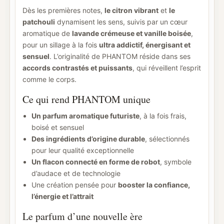
Dès les premières notes,
le citron vibrant
et
le
patchouli
dynamisent les sens, suivis par un cœur
aromatique de
lavande crémeuse et vanille boisée
,
pour un sillage à la fois
ultra addictif, énergisant et
sensuel
. L’originalité de PHANTOM réside dans ses
accords contrastés et puissants
, qui réveillent l’esprit
comme le corps.
Ce qui rend PHANTOM unique
Un parfum aromatique futuriste
, à la fois frais,
boisé et sensuel
Des ingrédients d’origine durable
, sélectionnés
pour leur qualité exceptionnelle
Un flacon connecté en forme de robot
, symbole
d’audace et de technologie
Une création pensée pour
booster la confiance,
l’énergie et l’attrait
Le parfum d’une nouvelle ère