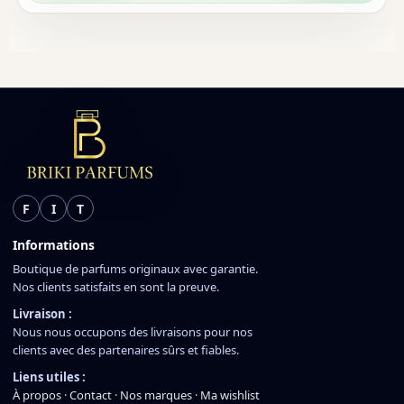
F
I
T
Informations
Boutique de parfums originaux avec garantie.
Nos clients satisfaits en sont la preuve.
Livraison :
Nous nous occupons des livraisons pour nos
clients avec des partenaires sûrs et fiables.
Liens utiles :
À propos
·
Contact
·
Nos marques
·
Ma wishlist