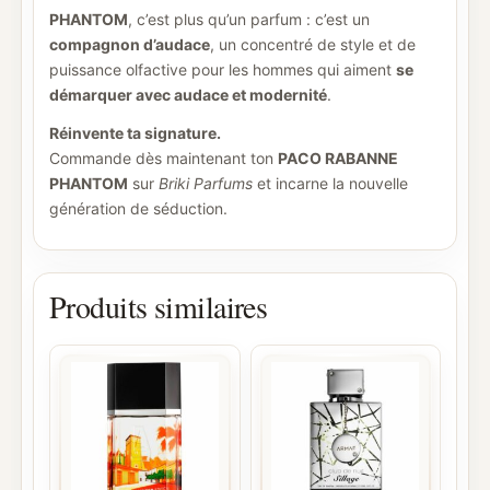
PHANTOM
, c’est plus qu’un parfum : c’est un
compagnon d’audace
, un concentré de style et de
puissance olfactive pour les hommes qui aiment
se
démarquer avec audace et modernité
.
Réinvente ta signature.
Commande dès maintenant ton
PACO RABANNE
PHANTOM
sur
Briki Parfums
et incarne la nouvelle
génération de séduction.
Produits similaires