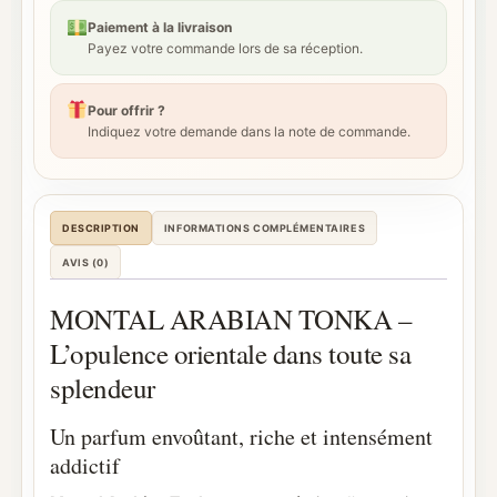
Paiement à la livraison
Payez votre commande lors de sa réception.
Pour offrir ?
Indiquez votre demande dans la note de commande.
DESCRIPTION
INFORMATIONS COMPLÉMENTAIRES
AVIS (0)
MONTAL ARABIAN TONKA –
L’opulence orientale dans toute sa
splendeur
Un parfum envoûtant, riche et intensément
addictif