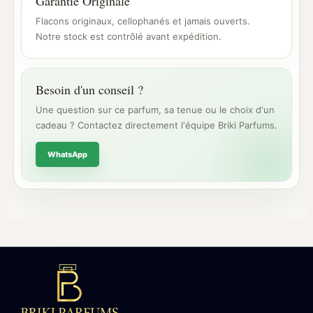
Garantie Originale
Flacons originaux, cellophanés et jamais ouverts.
Notre stock est contrôlé avant expédition.
Besoin d'un conseil ?
Une question sur ce parfum, sa tenue ou le choix d'un
cadeau ? Contactez directement l'équipe Briki Parfums.
WhatsApp