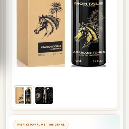
BRIKI PARFUMS · ORIGINAL