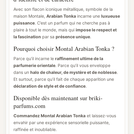
Avec son flacon iconique métallique, symbole de la
maison Montale,
Arabian Tonka
incarne une
luxueuse
puissance
. C’est un parfum qui ne cherche pas à
plaire à tout le monde, mais qui
impose le respect et
la fascination
par sa
présence unique
.
Pourquoi choisir Montal Arabian Tonka ?
Parce qu’il incarne le
raffinement ultime de la
parfumerie orientale
. Parce qu’il vous enveloppe
dans un
halo de chaleur, de mystère et de noblesse
.
Et surtout, parce qu’il fait de chaque apparition une
déclaration de style et de confiance
.
Disponible dès maintenant sur briki-
parfums.com
Commandez Montal Arabian Tonka
et laissez-vous
envahir par une expérience sensorielle puissante,
raffinée et inoubliable.