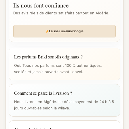
Ils nous font confiance
Des avis réels de clients satisfaits partout en Algérie.
Laisser un avis Google
Les parfums Briki sont-ils originaux ?
Oui. Tous nos parfums sont 100 % authentiques,
scellés et jamais ouverts avant l'envoi.
Comment se passe la livraison ?
Nous livrons en Algérie. Le délai moyen est de 24 h à 5
jours ouvrables selon la wilaya.