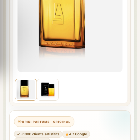
BRIKI PARFUMS · ORIGINAL
✓ +1000 clients satisfaits
4.7 Google