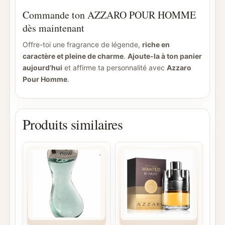
Commande ton AZZARO POUR HOMME
dès maintenant
Offre-toi une fragrance de légende,
riche en
caractère et pleine de charme
.
Ajoute-la à ton panier
aujourd’hui
et affirme ta personnalité avec
Azzaro
Pour Homme
.
Produits similaires