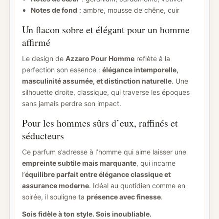
Notes de fond
: ambre, mousse de chêne, cuir
Un flacon sobre et élégant pour un homme
affirmé
Le design de
Azzaro Pour Homme
reflète à la
perfection son essence :
élégance intemporelle,
masculinité assumée, et distinction naturelle
. Une
silhouette droite, classique, qui traverse les époques
sans jamais perdre son impact.
Pour les hommes sûrs d’eux, raffinés et
séducteurs
Ce parfum s’adresse à l’homme qui aime laisser une
empreinte subtile mais marquante
, qui incarne
l’
équilibre parfait entre élégance classique et
assurance moderne
. Idéal au quotidien comme en
soirée, il souligne ta
présence avec finesse
.
Sois fidèle à ton style. Sois inoubliable.