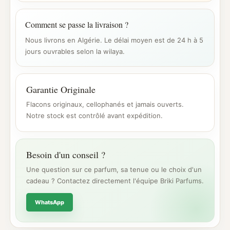
Comment se passe la livraison ?
Nous livrons en Algérie. Le délai moyen est de 24 h à 5
jours ouvrables selon la wilaya.
Garantie Originale
Flacons originaux, cellophanés et jamais ouverts.
Notre stock est contrôlé avant expédition.
Besoin d'un conseil ?
Une question sur ce parfum, sa tenue ou le choix d'un
cadeau ? Contactez directement l'équipe Briki Parfums.
WhatsApp