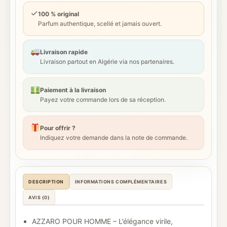
✓
100 % original
Parfum authentique, scellé et jamais ouvert.
Livraison rapide
Livraison partout en Algérie via nos partenaires.
Paiement à la livraison
Payez votre commande lors de sa réception.
Pour offrir ?
Indiquez votre demande dans la note de commande.
DESCRIPTION
INFORMATIONS COMPLÉMENTAIRES
AVIS (0)
AZZARO POUR HOMME – L’élégance virile,