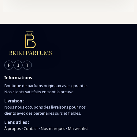
F
I
T
Informations
Boutique de parfums originaux avec garantie.
Nos clients satisfaits en sont la preuve.
Livraison :
Nous nous occupons des livraisons pour nos
clients avec des partenaires sûrs et fiables.
Liens utiles :
À propos
·
Contact
·
Nos marques
·
Ma wishlist