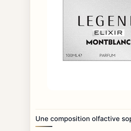
Une composition olfactive so