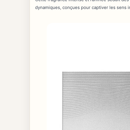
dynamiques, conçues pour captiver les sens 