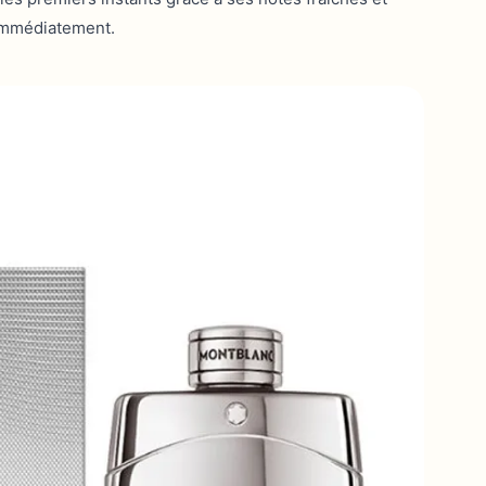
immédiatement.