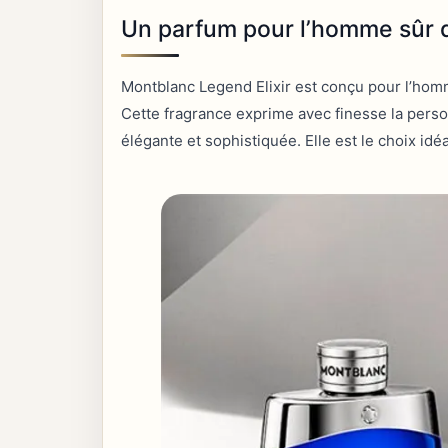
Un parfum pour l’homme sûr d
Montblanc Legend Elixir est conçu pour l’hom
Cette fragrance exprime avec finesse la personn
élégante et sophistiquée. Elle est le choix idé