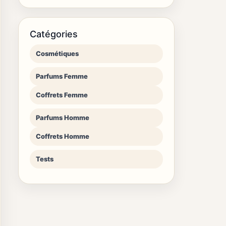
Catégories
Cosmétiques
Parfums Femme
Coffrets Femme
Parfums Homme
Coffrets Homme
Tests