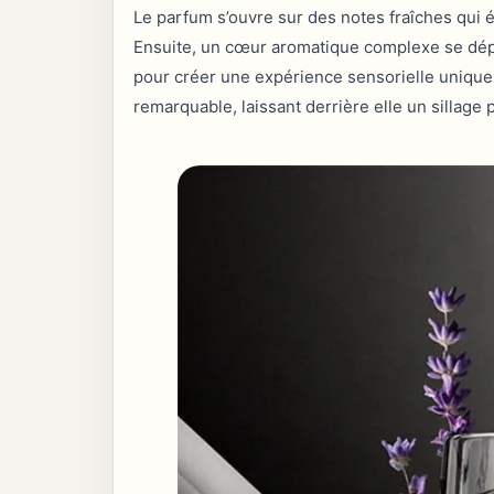
Le parfum s’ouvre sur des notes fraîches qui év
Ensuite, un cœur aromatique complexe se dépl
pour créer une expérience sensorielle unique
remarquable, laissant derrière elle un sillage 