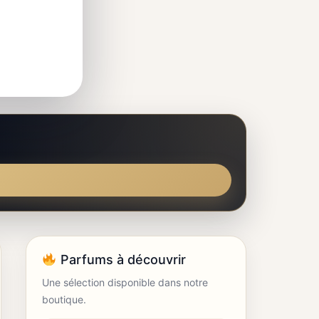
Parfums à découvrir
Une sélection disponible dans notre
boutique.