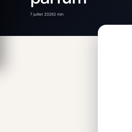
7 juillet 2026
2 min