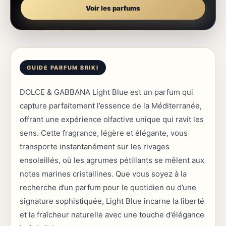
Voir les parfums
DOLCE & GABBANA Light Blue est un parfum qui
capture parfaitement l’essence de la Méditerranée,
offrant une expérience olfactive unique qui ravit les
sens. Cette fragrance, légère et élégante, vous
transporte instantanément sur les rivages
ensoleillés, où les agrumes pétillants se mêlent aux
notes marines cristallines. Que vous soyez à la
recherche d’un parfum pour le quotidien ou d’une
signature sophistiquée, Light Blue incarne la liberté
et la fraîcheur naturelle avec une touche d’élégance