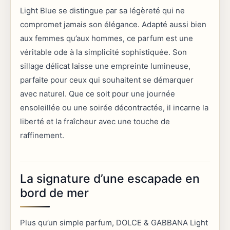
Light Blue se distingue par sa légèreté qui ne
compromet jamais son élégance. Adapté aussi bien
aux femmes qu’aux hommes, ce parfum est une
véritable ode à la simplicité sophistiquée. Son
sillage délicat laisse une empreinte lumineuse,
parfaite pour ceux qui souhaitent se démarquer
avec naturel. Que ce soit pour une journée
ensoleillée ou une soirée décontractée, il incarne la
liberté et la fraîcheur avec une touche de
raffinement.
La signature d’une escapade en
bord de mer
Plus qu’un simple parfum, DOLCE & GABBANA Light