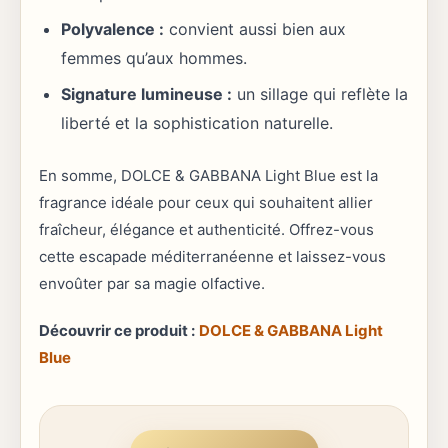
Polyvalence :
convient aussi bien aux
femmes qu’aux hommes.
Signature lumineuse :
un sillage qui reflète la
liberté et la sophistication naturelle.
En somme, DOLCE & GABBANA Light Blue est la
fragrance idéale pour ceux qui souhaitent allier
fraîcheur, élégance et authenticité. Offrez-vous
cette escapade méditerranéenne et laissez-vous
envoûter par sa magie olfactive.
Découvrir ce produit :
DOLCE & GABBANA Light
Blue