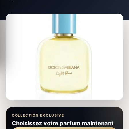
COLLECTION EXCLUSIVE
Choisissez votre parfum maintenant