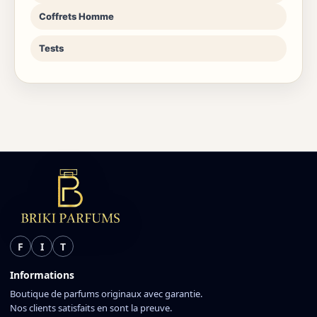
Coffrets Homme
Tests
F
I
T
Informations
Boutique de parfums originaux avec garantie.
Nos clients satisfaits en sont la preuve.