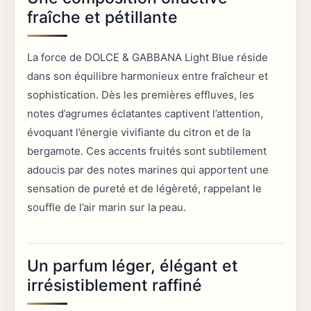
fraîche et pétillante
La force de DOLCE & GABBANA Light Blue réside
dans son équilibre harmonieux entre fraîcheur et
sophistication. Dès les premières effluves, les
notes d’agrumes éclatantes captivent l’attention,
évoquant l’énergie vivifiante du citron et de la
bergamote. Ces accents fruités sont subtilement
adoucis par des notes marines qui apportent une
sensation de pureté et de légèreté, rappelant le
souffle de l’air marin sur la peau.
Un parfum léger, élégant et
irrésistiblement raffiné