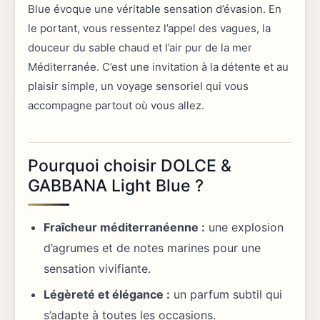
Blue évoque une véritable sensation d’évasion. En
le portant, vous ressentez l’appel des vagues, la
douceur du sable chaud et l’air pur de la mer
Méditerranée. C’est une invitation à la détente et au
plaisir simple, un voyage sensoriel qui vous
accompagne partout où vous allez.
Pourquoi choisir DOLCE &
GABBANA Light Blue ?
Fraîcheur méditerranéenne :
une explosion
d’agrumes et de notes marines pour une
sensation vivifiante.
Légèreté et élégance :
un parfum subtil qui
s’adapte à toutes les occasions.