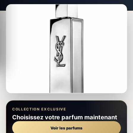
COLLECTION EXCLUSIVE
Choisissez votre parfum maintenant
Voir les parfums