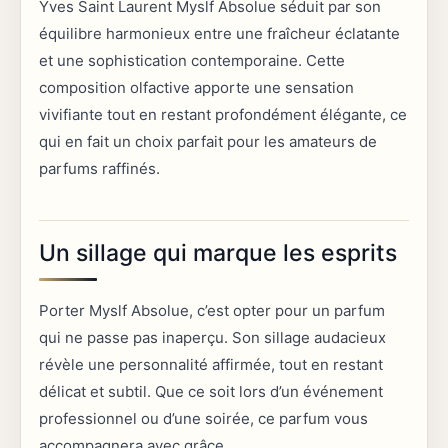
Yves Saint Laurent Myslf Absolue séduit par son
équilibre harmonieux entre une fraîcheur éclatante
et une sophistication contemporaine. Cette
composition olfactive apporte une sensation
vivifiante tout en restant profondément élégante, ce
qui en fait un choix parfait pour les amateurs de
parfums raffinés.
Un sillage qui marque les esprits
Porter Myslf Absolue, c’est opter pour un parfum
qui ne passe pas inaperçu. Son sillage audacieux
révèle une personnalité affirmée, tout en restant
délicat et subtil. Que ce soit lors d’un événement
professionnel ou d’une soirée, ce parfum vous
accompagnera avec grâce.