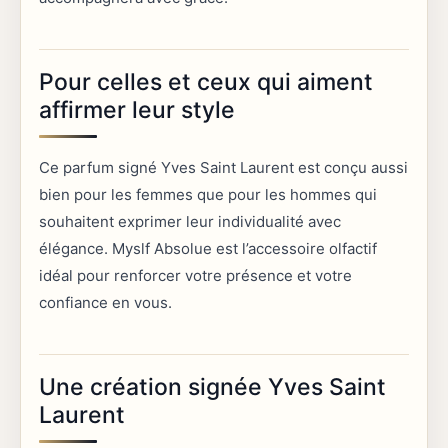
Pour celles et ceux qui aiment
affirmer leur style
Ce parfum signé Yves Saint Laurent est conçu aussi
bien pour les femmes que pour les hommes qui
souhaitent exprimer leur individualité avec
élégance. Myslf Absolue est l’accessoire olfactif
idéal pour renforcer votre présence et votre
confiance en vous.
Une création signée Yves Saint
Laurent