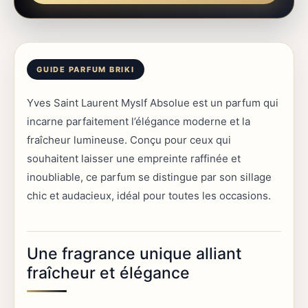
Yves Saint Laurent Myslf Absolue est un parfum qui
incarne parfaitement l’élégance moderne et la
fraîcheur lumineuse. Conçu pour ceux qui
souhaitent laisser une empreinte raffinée et
inoubliable, ce parfum se distingue par son sillage
chic et audacieux, idéal pour toutes les occasions.
Une fragrance unique alliant
fraîcheur et élégance