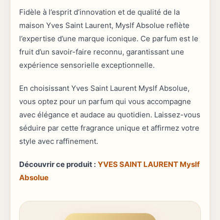
Fidèle à l’esprit d’innovation et de qualité de la
maison Yves Saint Laurent, Myslf Absolue reflète
l’expertise d’une marque iconique. Ce parfum est le
fruit d’un savoir-faire reconnu, garantissant une
expérience sensorielle exceptionnelle.
En choisissant Yves Saint Laurent Myslf Absolue,
vous optez pour un parfum qui vous accompagne
avec élégance et audace au quotidien. Laissez-vous
séduire par cette fragrance unique et affirmez votre
style avec raffinement.
Découvrir ce produit :
YVES SAINT LAURENT Myslf
Absolue