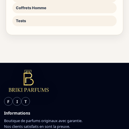
Coffrets Homme
Tests
F
I
T
Informations
Boutique de parfums originaux avec garantie.
Nos clients satisfaits en sont la preuve.