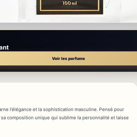
ant
Voir les parfums
e l’élégance et la sophistication masculine. Pensé pour
a composition unique qui sublime la personnalité et laisse