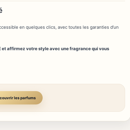
é
ccessible en quelques clics, avec toutes les garanties d’un
t affirmez votre style avec une fragrance qui vous
couvrir les parfums