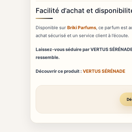
Facilité d’achat et disponibilit
Disponible sur
Briki Parfums
, ce parfum est a
achat sécurisé et un service client à l’écoute.
Laissez-vous séduire par VERTUS SÉRÉNADE e
ressemble.
Découvrir ce produit :
VERTUS SÉRÉNADE
Dé