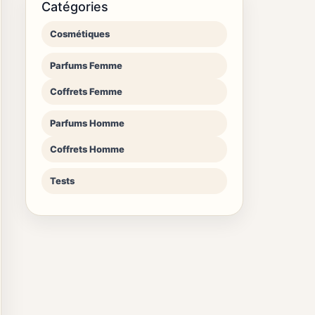
Catégories
Cosmétiques
Parfums Femme
Coffrets Femme
Parfums Homme
Coffrets Homme
Tests