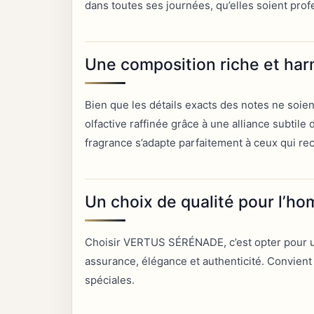
dans toutes ses journées, qu’elles soient pro
Une composition riche et ha
Bien que les détails exacts des notes ne so
olfactive raffinée grâce à une alliance subtile
fragrance s’adapte parfaitement à ceux qui rec
Un choix de qualité pour l’
Choisir VERTUS SÉRÉNADE, c’est opter pour un 
assurance, élégance et authenticité. Convient
spéciales.