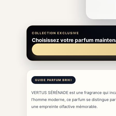
COLLECTION EXCLUSIVE
Choisissez votre parfum mainten
VERTUS SÉRÉNADE est une fragrance qui incarn
l’homme moderne, ce parfum se distingue par s
une empreinte olfactive mémorable.