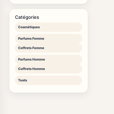
Catégories
Cosmétiques
Parfums Femme
Coffrets Femme
Parfums Homme
Coffrets Homme
Tests