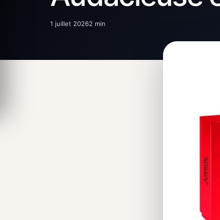
1 juillet 2026
2 min