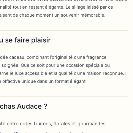
lité tout en restant élégante. Le sillage laissé par ce
, faisant de chaque moment un souvenir mémorable.
u se faire plaisir
dée cadeau, combinant l’originalité d’une fragrance
 soignée. Que ce soit pour une occasion spéciale ou
carne le luxe accessible et la qualité d’une maison reconnue. Il
 olfactive unique dans un format élégant.
Rochas Audace ?
ite entre notes fruitées, florales et gourmandes.