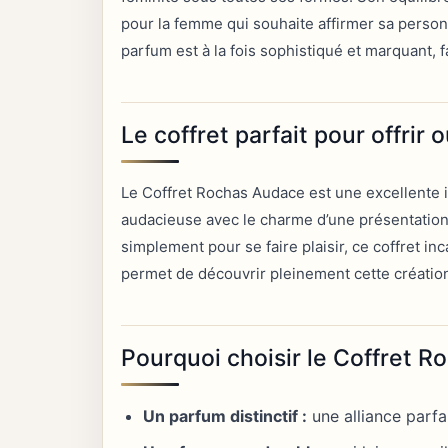
pour la femme qui souhaite affirmer sa personna
parfum est à la fois sophistiqué et marquant
Le coffret parfait pour offrir o
Le Coffret Rochas Audace est une excellente i
audacieuse avec le charme d’une présentation
simplement pour se faire plaisir, ce coffret in
permet de découvrir pleinement cette création
Pourquoi choisir le Coffret 
Un parfum distinctif :
une alliance parfa