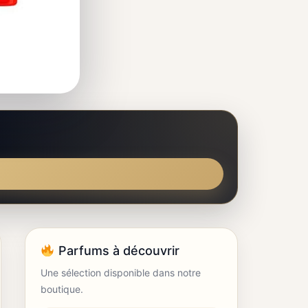
Parfums à découvrir
Une sélection disponible dans notre
boutique.