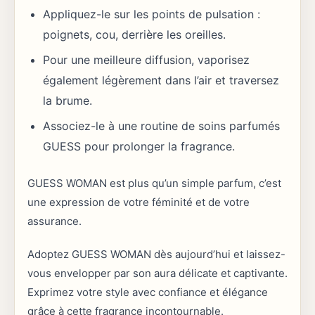
Appliquez-le sur les points de pulsation :
poignets, cou, derrière les oreilles.
Pour une meilleure diffusion, vaporisez
également légèrement dans l’air et traversez
la brume.
Associez-le à une routine de soins parfumés
GUESS pour prolonger la fragrance.
GUESS WOMAN est plus qu’un simple parfum, c’est
une expression de votre féminité et de votre
assurance.
Adoptez GUESS WOMAN dès aujourd’hui et laissez-
vous envelopper par son aura délicate et captivante.
Exprimez votre style avec confiance et élégance
grâce à cette fragrance incontournable.