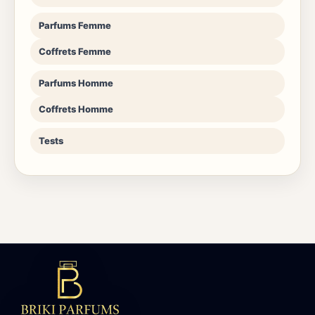
Parfums Femme
Coffrets Femme
Parfums Homme
Coffrets Homme
Tests