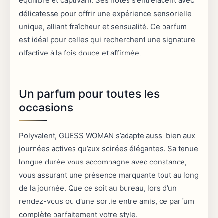
équilibré et captivant. Ses notes s’entrelacent avec
délicatesse pour offrir une expérience sensorielle
unique, alliant fraîcheur et sensualité. Ce parfum
est idéal pour celles qui recherchent une signature
olfactive à la fois douce et affirmée.
Un parfum pour toutes les
occasions
Polyvalent, GUESS WOMAN s’adapte aussi bien aux
journées actives qu’aux soirées élégantes. Sa tenue
longue durée vous accompagne avec constance,
vous assurant une présence marquante tout au long
de la journée. Que ce soit au bureau, lors d’un
rendez-vous ou d’une sortie entre amis, ce parfum
complète parfaitement votre style.