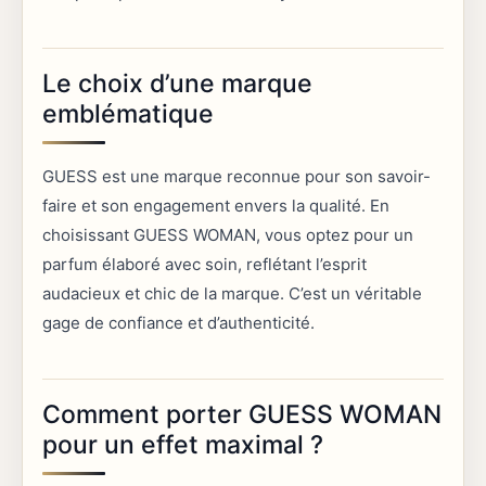
Le choix d’une marque
emblématique
GUESS est une marque reconnue pour son savoir-
faire et son engagement envers la qualité. En
choisissant GUESS WOMAN, vous optez pour un
parfum élaboré avec soin, reflétant l’esprit
audacieux et chic de la marque. C’est un véritable
gage de confiance et d’authenticité.
Comment porter GUESS WOMAN
pour un effet maximal ?