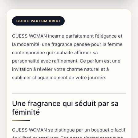
GUESS WOMAN incarne parfaitement l’élégance et
la modernité, une fragrance pensée pour la femme
contemporaine qui souhaite affirmer sa
personnalité avec raffinement. Ce parfum est une
invitation à révéler votre charme naturel et à
sublimer chaque moment de votre journée.
Une fragrance qui séduit par sa
féminité
GUESS WOMAN se distingue par un bouquet olfactif