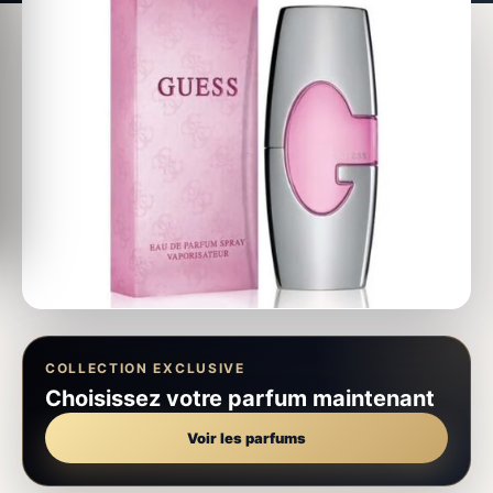
COLLECTION EXCLUSIVE
Choisissez votre parfum maintenant
Voir les parfums