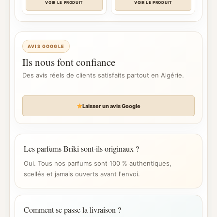
VOIR LE PRODUIT
VOIR LE PRODUIT
AVIS GOOGLE
Ils nous font confiance
Des avis réels de clients satisfaits partout en Algérie.
Laisser un avis Google
Les parfums Briki sont-ils originaux ?
Oui. Tous nos parfums sont 100 % authentiques,
scellés et jamais ouverts avant l'envoi.
Comment se passe la livraison ?