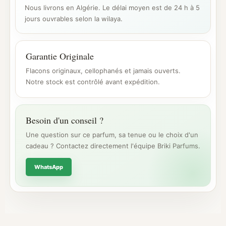
Nous livrons en Algérie. Le délai moyen est de 24 h à 5
jours ouvrables selon la wilaya.
Garantie Originale
Flacons originaux, cellophanés et jamais ouverts.
Notre stock est contrôlé avant expédition.
Besoin d'un conseil ?
Une question sur ce parfum, sa tenue ou le choix d'un
cadeau ? Contactez directement l'équipe Briki Parfums.
WhatsApp