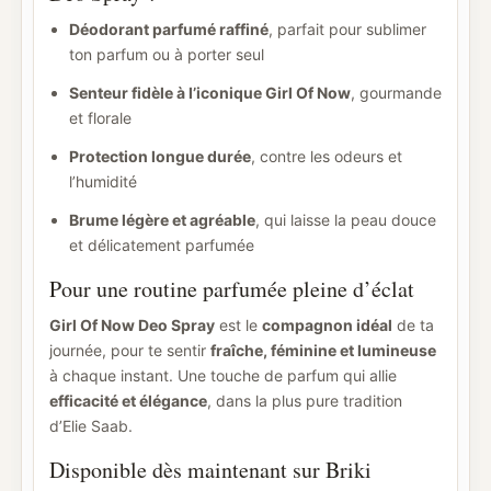
Déodorant parfumé raffiné
, parfait pour sublimer
ton parfum ou à porter seul
Senteur fidèle à l’iconique Girl Of Now
, gourmande
et florale
Protection longue durée
, contre les odeurs et
l’humidité
Brume légère et agréable
, qui laisse la peau douce
et délicatement parfumée
Pour une routine parfumée pleine d’éclat
Girl Of Now Deo Spray
est le
compagnon idéal
de ta
journée, pour te sentir
fraîche, féminine et lumineuse
à chaque instant. Une touche de parfum qui allie
efficacité et élégance
, dans la plus pure tradition
d’Elie Saab.
Disponible dès maintenant sur Briki