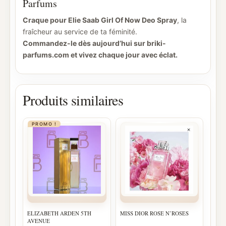
Parfums
Craque pour Elie Saab Girl Of Now Deo Spray
, la
fraîcheur au service de ta féminité.
Commandez-le dès aujourd’hui sur briki-
parfums.com et vivez chaque jour avec éclat.
Produits similaires
PROMO !
ELIZABETH ARDEN 5TH
MISS DIOR ROSE N’ROSES
AVENUE