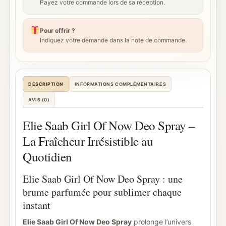
Payez votre commande lors de sa réception.
Pour offrir ?
Indiquez votre demande dans la note de commande.
DESCRIPTION
INFORMATIONS COMPLÉMENTAIRES
AVIS (0)
Elie Saab Girl Of Now Deo Spray –
La Fraîcheur Irrésistible au
Quotidien
Elie Saab Girl Of Now Deo Spray : une
brume parfumée pour sublimer chaque
instant
Elie Saab Girl Of Now Deo Spray
prolonge l’univers