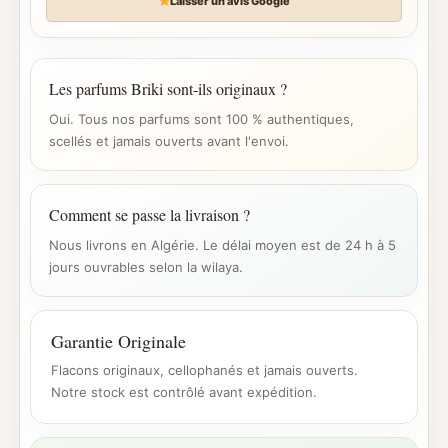
Laisser un avis Google
Les parfums Briki sont-ils originaux ?
Oui. Tous nos parfums sont 100 % authentiques,
scellés et jamais ouverts avant l'envoi.
Comment se passe la livraison ?
Nous livrons en Algérie. Le délai moyen est de 24 h à 5
jours ouvrables selon la wilaya.
Garantie Originale
Flacons originaux, cellophanés et jamais ouverts.
Notre stock est contrôlé avant expédition.