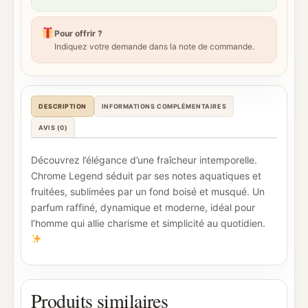
Pour offrir ?
Indiquez votre demande dans la note de commande.
DESCRIPTION
INFORMATIONS COMPLÉMENTAIRES
AVIS (0)
Découvrez l’élégance d’une fraîcheur intemporelle.
Chrome Legend séduit par ses notes aquatiques et
fruitées, sublimées par un fond boisé et musqué. Un
parfum raffiné, dynamique et moderne, idéal pour
l’homme qui allie charisme et simplicité au quotidien.
Produits similaires