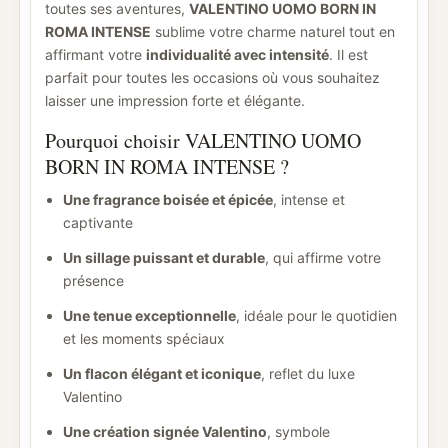
toutes ses aventures,
VALENTINO UOMO BORN IN
ROMA INTENSE
sublime votre charme naturel tout en
affirmant votre
individualité avec intensité
. Il est
parfait pour toutes les occasions où vous souhaitez
laisser une impression forte et élégante.
Pourquoi choisir VALENTINO UOMO
BORN IN ROMA INTENSE ?
Une fragrance boisée et épicée
, intense et
captivante
Un sillage puissant et durable
, qui affirme votre
présence
Une tenue exceptionnelle
, idéale pour le quotidien
et les moments spéciaux
Un flacon élégant et iconique
, reflet du luxe
Valentino
Une création signée Valentino
, symbole