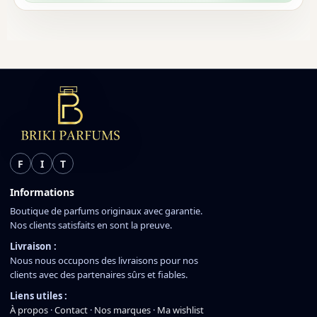
F
I
T
Informations
Boutique de parfums originaux avec garantie.
Nos clients satisfaits en sont la preuve.
Livraison :
Nous nous occupons des livraisons pour nos
clients avec des partenaires sûrs et fiables.
Liens utiles :
À propos
·
Contact
·
Nos marques
·
Ma wishlist