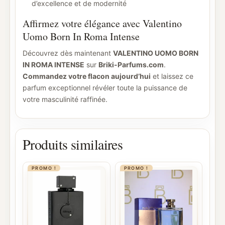
d’excellence et de modernité
Affirmez votre élégance avec Valentino
Uomo Born In Roma Intense
Découvrez dès maintenant
VALENTINO UOMO BORN
IN ROMA INTENSE
sur
Briki-Parfums.com
.
Commandez votre flacon aujourd’hui
et laissez ce
parfum exceptionnel révéler toute la puissance de
votre masculinité raffinée.
Produits similaires
PROMO !
PROMO !