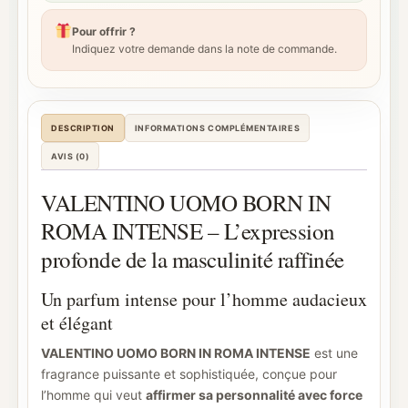
Pour offrir ?
Indiquez votre demande dans la note de commande.
DESCRIPTION
INFORMATIONS COMPLÉMENTAIRES
AVIS (0)
VALENTINO UOMO BORN IN
ROMA INTENSE – L’expression
profonde de la masculinité raffinée
Un parfum intense pour l’homme audacieux
et élégant
VALENTINO UOMO BORN IN ROMA INTENSE
est une
fragrance puissante et sophistiquée, conçue pour
l’homme qui veut
affirmer sa personnalité avec force