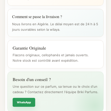
Comment se passe la livraison ?
Nous livrons en Algérie. Le délai moyen est de 24 h à 5
jours ouvrables selon la wilaya.
Garantie Originale
Flacons originaux, cellophanés et jamais ouverts.
Notre stock est contrôlé avant expédition.
Besoin d'un conseil ?
Une question sur ce parfum, sa tenue ou le choix d'un
cadeau ? Contactez directement l'équipe Briki Parfums.
WhatsApp