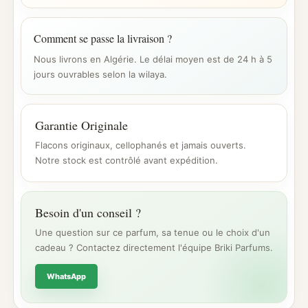
Comment se passe la livraison ?
Nous livrons en Algérie. Le délai moyen est de 24 h à 5
jours ouvrables selon la wilaya.
Garantie Originale
Flacons originaux, cellophanés et jamais ouverts.
Notre stock est contrôlé avant expédition.
Besoin d'un conseil ?
Une question sur ce parfum, sa tenue ou le choix d'un
cadeau ? Contactez directement l'équipe Briki Parfums.
WhatsApp