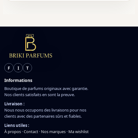
F
I
T
Informations
Boutique de parfums originaux avec garantie.
Nos clients satisfaits en sont la preuve.
Livraison :
Nous nous occupons des livraisons pour nos
clients avec des partenaires sûrs et fiables.
Liens utiles :
À propos
·
Contact
·
Nos marques
·
Ma wishlist