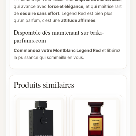
qui avance avec
force et élégance
, et qui maîtrise l’art
de
séduire sans effort
. Legend Red est bien plus
qu’un parfum, c’est une
attitude affirmée
.
Disponible dès maintenant sur briki-
parfums.com
Commandez votre Montblanc Legend Red
et libérez
la puissance qui sommeille en vous.
Produits similaires