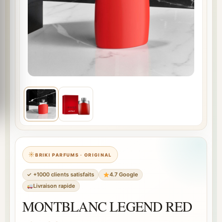
BRIKI PARFUMS · ORIGINAL
✓ +1000 clients satisfaits
4.7 Google
Livraison rapide
MONTBLANC LEGEND RED