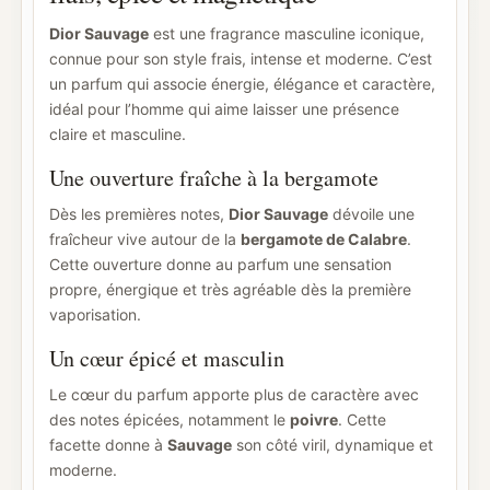
Dior Sauvage
est une fragrance masculine iconique,
connue pour son style frais, intense et moderne. C’est
un parfum qui associe énergie, élégance et caractère,
idéal pour l’homme qui aime laisser une présence
claire et masculine.
Une ouverture fraîche à la bergamote
Dès les premières notes,
Dior Sauvage
dévoile une
fraîcheur vive autour de la
bergamote de Calabre
.
Cette ouverture donne au parfum une sensation
propre, énergique et très agréable dès la première
vaporisation.
Un cœur épicé et masculin
Le cœur du parfum apporte plus de caractère avec
des notes épicées, notamment le
poivre
. Cette
facette donne à
Sauvage
son côté viril, dynamique et
moderne.