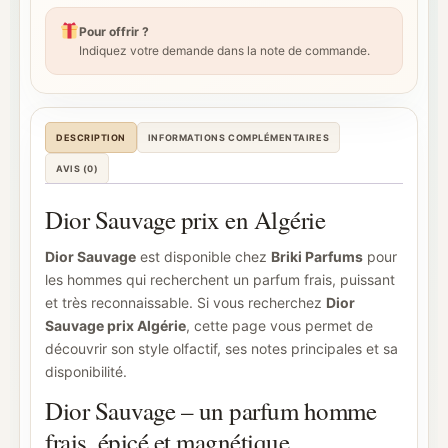
Pour offrir ?
Indiquez votre demande dans la note de commande.
DESCRIPTION
INFORMATIONS COMPLÉMENTAIRES
AVIS (0)
Dior Sauvage prix en Algérie
Dior Sauvage
est disponible chez
Briki Parfums
pour
les hommes qui recherchent un parfum frais, puissant
et très reconnaissable. Si vous recherchez
Dior
Sauvage prix Algérie
, cette page vous permet de
découvrir son style olfactif, ses notes principales et sa
disponibilité.
Dior Sauvage – un parfum homme
frais, épicé et magnétique