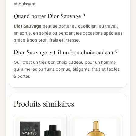
et puissant.
Quand porter Dior Sauvage ?
Dior Sauvage
peut se porter au quotidien, au travail,
en sortie, en soirée ou pendant les occasions spéciales
grâce à son profil frais et intense.
Dior Sauvage est-il un bon choix cadeau ?
Oui, c’est un très bon choix cadeau pour un homme
qui aime les parfums connus, élégants, frais et faciles
à porter.
Produits similaires