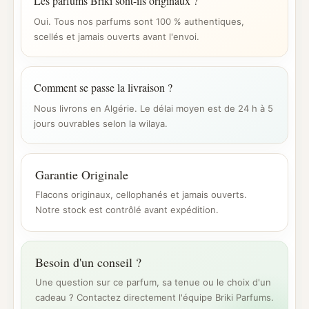
Les parfums Briki sont-ils originaux ?
Oui. Tous nos parfums sont 100 % authentiques,
scellés et jamais ouverts avant l'envoi.
Comment se passe la livraison ?
Nous livrons en Algérie. Le délai moyen est de 24 h à 5
jours ouvrables selon la wilaya.
Garantie Originale
Flacons originaux, cellophanés et jamais ouverts.
Notre stock est contrôlé avant expédition.
Besoin d'un conseil ?
Une question sur ce parfum, sa tenue ou le choix d'un
cadeau ? Contactez directement l'équipe Briki Parfums.