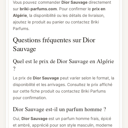
Vous pouvez commander
Dior Sauvage
directement
sur
briki-parfums.com
. Pour confirmer le
prix en
Algérie
, la disponibilité ou les détails de livraison,
ajoutez le produit au panier ou contactez Briki
Parfums.
Questions fréquentes sur Dior
Sauvage
Quel est le prix de Dior Sauvage en Algérie
?
Le prix de
Dior Sauvage
peut varier selon le format, la
disponibilité et les arrivages. Consultez le prix affiché
sur cette fiche produit ou contactez Briki Parfums
pour confirmation.
Dior Sauvage est-il un parfum homme ?
Oui,
Dior Sauvage
est un parfum homme frais, épicé
et ambré, apprécié pour son style masculin, moderne