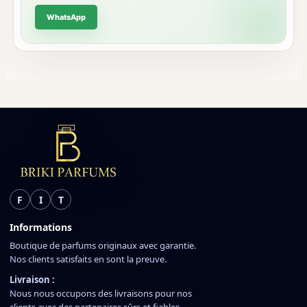
WhatsApp
F
I
T
Informations
Boutique de parfums originaux avec garantie.
Nos clients satisfaits en sont la preuve.
Livraison :
Nous nous occupons des livraisons pour nos