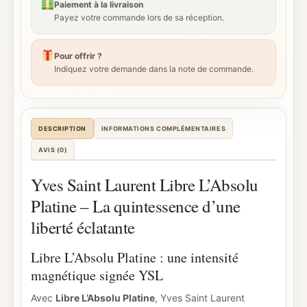
Paiement à la livraison
Payez votre commande lors de sa réception.
Pour offrir ?
Indiquez votre demande dans la note de commande.
DESCRIPTION
INFORMATIONS COMPLÉMENTAIRES
AVIS (0)
Yves Saint Laurent Libre L’Absolu
Platine – La quintessence d’une
liberté éclatante
Libre L’Absolu Platine : une intensité
magnétique signée YSL
Avec
Libre L’Absolu Platine
, Yves Saint Laurent