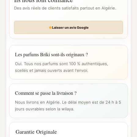
Des avis réels de clients satisfaits partout en Algérie.
Laisser un avis Google
Les parfums Briki sont-ils originaux ?
Oui. Tous nos parfums sont 100 % authentiques,
scellés et jamais ouverts avant l'envoi.
Comment se passe la livraison ?
Nous livrons en Algérie. Le délai moyen est de 24 h à 5
jours ouvrables selon la wilaya.
Garantie Originale