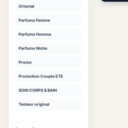
Oriental
Parfums Femme
Parfums Homme
Parfums Niche
Promo
Promotion Couple ETE
SOIN CORPS & BAIN
Testeur original