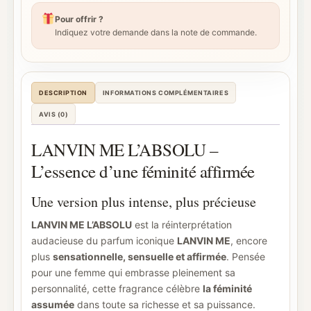
Pour offrir ?
Indiquez votre demande dans la note de commande.
DESCRIPTION
INFORMATIONS COMPLÉMENTAIRES
AVIS (0)
LANVIN ME L’ABSOLU –
L’essence d’une féminité affirmée
Une version plus intense, plus précieuse
LANVIN ME L’ABSOLU
est la réinterprétation
audacieuse du parfum iconique
LANVIN ME
, encore
plus
sensationnelle, sensuelle et affirmée
. Pensée
pour une femme qui embrasse pleinement sa
personnalité, cette fragrance célèbre
la féminité
assumée
dans toute sa richesse et sa puissance.