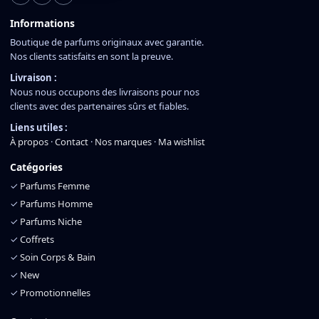
Informations
Boutique de parfums originaux avec garantie.
Nos clients satisfaits en sont la preuve.
Livraison :
Nous nous occupons des livraisons pour nos
clients avec des partenaires sûrs et fiables.
Liens utiles :
À propos
·
Contact
·
Nos marques
·
Ma wishlist
Catégories
✓
Parfums Femme
✓
Parfums Homme
✓
Parfums Niche
✓
Coffrets
✓
Soin Corps & Bain
✓
New
✓
Promotionnelles