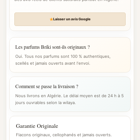
Laisser un avis Google
Les parfums Briki sont-ils originaux ?
Oui. Tous nos parfums sont 100 % authentiques,
scellés et jamais ouverts avant l'envoi.
Comment se passe la livraison ?
Nous livrons en Algérie. Le délai moyen est de 24 h à 5
jours ouvrables selon la wilaya.
Garantie Originale
Flacons originaux, cellophanés et jamais ouverts.