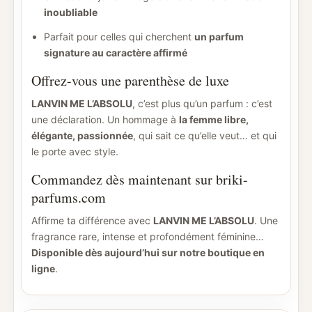
inoubliable
Parfait pour celles qui cherchent
un parfum
signature au caractère affirmé
Offrez-vous une parenthèse de luxe
LANVIN ME L’ABSOLU
, c’est plus qu’un parfum : c’est
une déclaration. Un hommage à
la femme libre,
élégante, passionnée
, qui sait ce qu’elle veut… et qui
le porte avec style.
Commandez dès maintenant sur briki-
parfums.com
Affirme ta différence avec
LANVIN ME L’ABSOLU
. Une
fragrance rare, intense et profondément féminine…
Disponible dès aujourd’hui sur notre boutique en
ligne
.