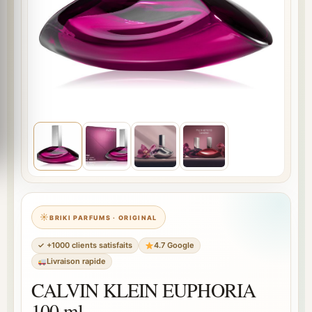
BRIKI PARFUMS · ORIGINAL
✓ +1000 clients satisfaits
4.7 Google
Livraison rapide
CALVIN KLEIN EUPHORIA
100 ml