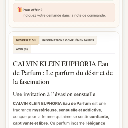
Pour offrir ?
Indiquez votre demande dans la note de commande.
DESCRIPTION
INFORMATIONS COMPLÉMENTAIRES
AVIS (0)
CALVIN KLEIN EUPHORIA Eau
de Parfum : Le parfum du désir et de
la fascination
Une invitation à l’évasion sensuelle
CALVIN KLEIN EUPHORIA Eau de Parfum
est une
fragrance
mystérieuse, sensuelle et addictive
,
conçue pour la femme qui aime se sentir
confiante,
captivante et libre
. Ce parfum incarne l’
élégance