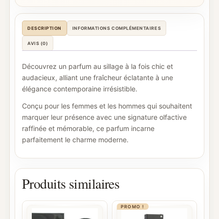
DESCRIPTION
INFORMATIONS COMPLÉMENTAIRES
AVIS (0)
Découvrez un parfum au sillage à la fois chic et
audacieux, alliant une fraîcheur éclatante à une
élégance contemporaine irrésistible.
Conçu pour les femmes et les hommes qui souhaitent
marquer leur présence avec une signature olfactive
raffinée et mémorable, ce parfum incarne
parfaitement le charme moderne.
Produits similaires
PROMO !