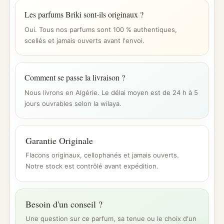
Les parfums Briki sont-ils originaux ?
Oui. Tous nos parfums sont 100 % authentiques,
scellés et jamais ouverts avant l'envoi.
Comment se passe la livraison ?
Nous livrons en Algérie. Le délai moyen est de 24 h à 5
jours ouvrables selon la wilaya.
Garantie Originale
Flacons originaux, cellophanés et jamais ouverts.
Notre stock est contrôlé avant expédition.
Besoin d'un conseil ?
Une question sur ce parfum, sa tenue ou le choix d'un