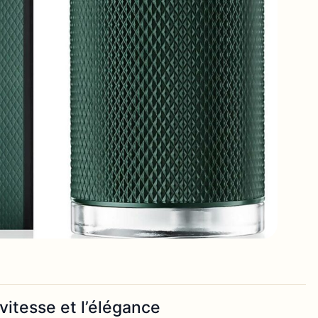
vitesse et l’élégance