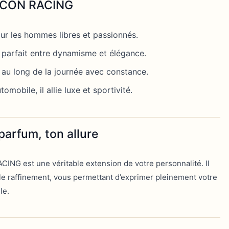
 ICON RACING
ur les hommes libres et passionnés.
e parfait entre dynamisme et élégance.
au long de la journée avec constance.
tomobile, il allie luxe et sportivité.
arfum, ton allure
ING est une véritable extension de votre personnalité. Il
et le raffinement, vous permettant d’exprimer pleinement votre
le.