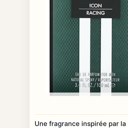
Une fragrance inspirée par la 