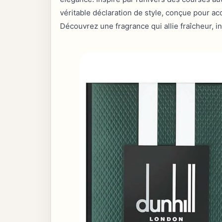
véritable déclaration de style, conçue pour 
Découvrez une fragrance qui allie fraîcheur, in