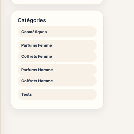
Catégories
Cosmétiques
Parfums Femme
Coffrets Femme
Parfums Homme
Coffrets Homme
Tests