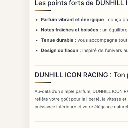
Les points forts de DUNHILL
Parfum vibrant et énergique
: conçu po
Notes fraîches et boisées
: un équilibr
Tenue durable
: vous accompagne tout 
Design du flacon
: inspiré de l’univers au
DUNHILL ICON RACING : Ton p
Au-delà d’un simple parfum, DUNHILL ICON RAC
reflète votre goût pour la liberté, la vitesse 
puissance intérieure et votre élégance naturel