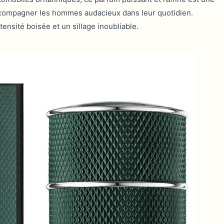
accompagner les hommes audacieux dans leur quotidien.
tensité boisée et un sillage inoubliable.