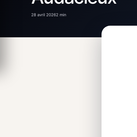
28 avril 2026
2 min