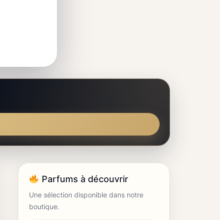
Parfums à découvrir
Une sélection disponible dans notre
boutique.