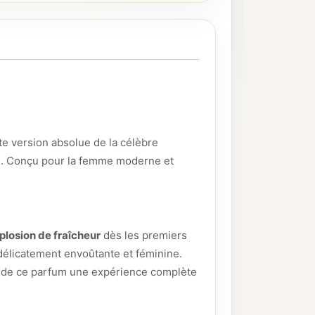
tte version absolue de la célèbre
. Conçu pour la femme moderne et
plosion de fraîcheur
dès les premiers
 délicatement envoûtante et féminine.
nt de ce parfum une expérience complète