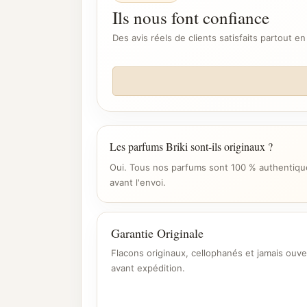
Ils nous font confiance
Des avis réels de clients satisfaits partout en
Les parfums Briki sont-ils originaux ?
Oui. Tous nos parfums sont 100 % authentique
avant l'envoi.
Garantie Originale
Flacons originaux, cellophanés et jamais ouve
avant expédition.