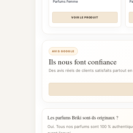
Parfums Femme
P
VOIR LE PRODUIT
AVIS GOOGLE
Ils nous font confiance
Des avis réels de clients satisfaits partout en
Les parfums Briki sont-ils originaux ?
Oui. Tous nos parfums sont 100 % authentique