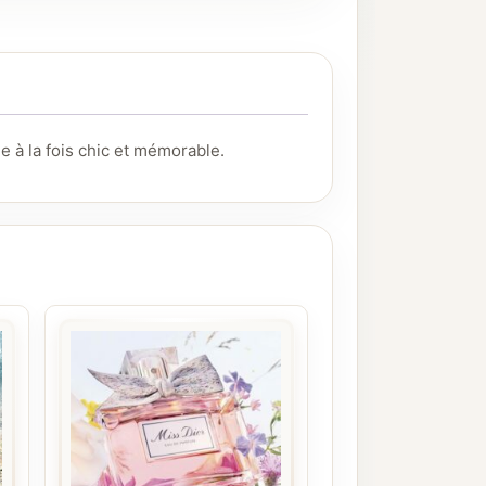
e à la fois chic et mémorable.