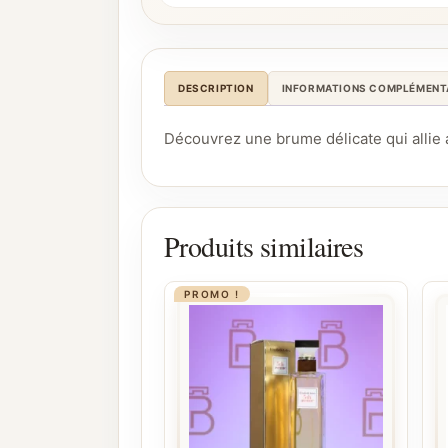
DESCRIPTION
INFORMATIONS COMPLÉMENT
Découvrez une brume délicate qui allie a
Produits similaires
PROMO !