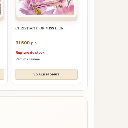
CHRISTIAN DIOR MISS DIOR
31.500
د.ج
Rupture de stock
Parfums Femme
VOIR LE PRODUIT