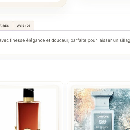
AIRES
AVIS (0)
vec finesse élégance et douceur, parfaite pour laisser un sillag