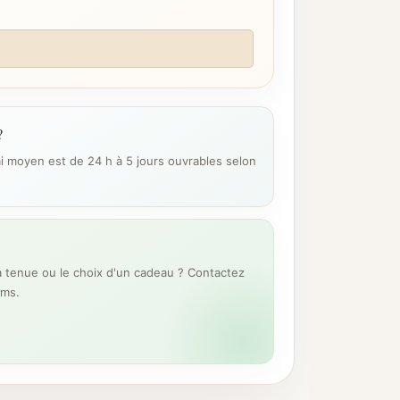
?
ai moyen est de 24 h à 5 jours ouvrables selon
 tenue ou le choix d'un cadeau ? Contactez
ums.