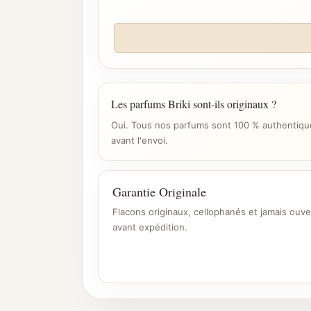
Les parfums Briki sont-ils originaux ?
Oui. Tous nos parfums sont 100 % authentique
avant l'envoi.
Garantie Originale
Flacons originaux, cellophanés et jamais ouve
avant expédition.