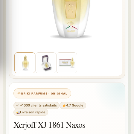
BRIKI PARFUMS · ORIGINAL
✓ +1000 clients satisfaits
4.7 Google
Livraison rapide
Xerjoff XJ 1861 Naxos