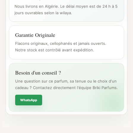
Nous livrons en Algérie. Le délai moyen est de 24 h à 5
jours ouvrables selon la wilaya.
Garantie Originale
Flacons originaux, cellophanés et jamais ouverts.
Notre stock est contrôlé avant expédition.
Besoin d'un conseil ?
Une question sur ce parfum, sa tenue ou le choix d'un
cadeau ? Contactez directement l'équipe Briki Parfums.
WhatsApp