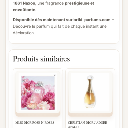
1861 Naxos
, une fragrance
prestigieuse et
envoûtante
.
Disponible dès maintenant sur briki-parfums.com
–
Découvre le parfum qui fait de chaque instant une
déclaration.
Produits similaires
MISS DIOR ROSE N’ROSES
CHRISTIAN DIOR J’ADORE
ABSOLU