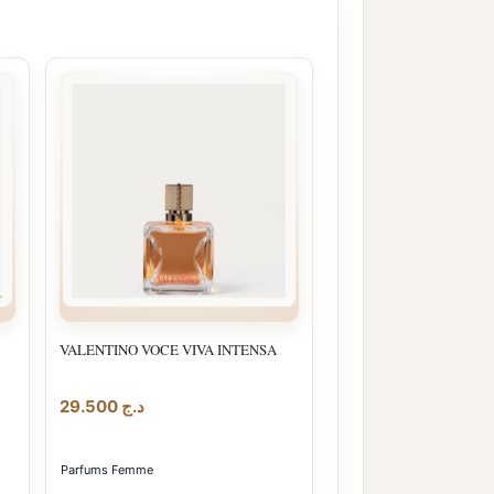
VALENTINO VOCE VIVA INTENSA
29.500
د.ج
Parfums Femme