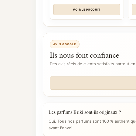
VOIR LE PRODUIT
AVIS GOOGLE
Ils nous font confiance
Des avis réels de clients satisfaits partout en
Les parfums Briki sont-ils originaux ?
Oui. Tous nos parfums sont 100 % authentique
avant l'envoi.