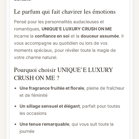
Le parfum qui fait chavirer les émotions
Pensé pour les personnalités audacieuses et
romantiques,
UNIQUE’E LUXURY CRUSH ON ME
incarne la
confiance en soi
et la
douceur assumée
. Il
vous accompagne au quotidien ou lors de vos
moments spéciaux, pour révéler toute la magie de
votre charme naturel.
Pourquoi choisir UNIQUE’E LUXURY
CRUSH ON ME ?
Une fragrance fruitée et florale
, pleine de fraîcheur
et de féminité
Un sillage sensuel et élégant
, parfait pour toutes
les occasions
Une tenue remarquable
, qui vous suit toute la
journée