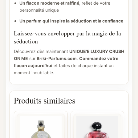
Un flacon moderne et raffiné
, reflet de votre
personnalité unique
Un parfum qui inspire la séduction et la confiance
Laissez-vous envelopper par la magie de la
séduction
Découvrez dès maintenant
UNIQUE’E LUXURY CRUSH
ON ME
sur
Briki-Parfums.com
.
Commandez votre
flacon aujourd’hui
et faites de chaque instant un
moment inoubliable.
Produits similaires