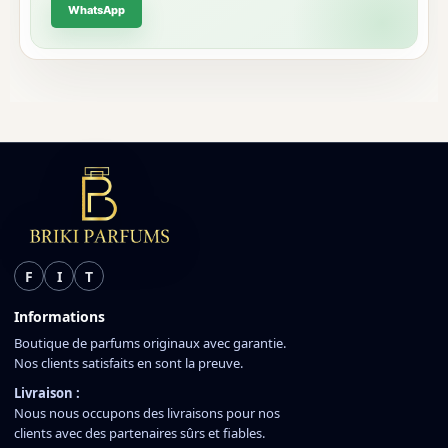
WhatsApp
F
I
T
Informations
Boutique de parfums originaux avec garantie.
Nos clients satisfaits en sont la preuve.
Livraison :
Nous nous occupons des livraisons pour nos
clients avec des partenaires sûrs et fiables.