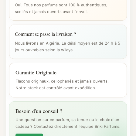
Oui. Tous nos parfums sont 100 % authentiques,
scellés et jamais ouverts avant l'envoi.
Comment se passe la livraison ?
Nous livrons en Algérie. Le délai moyen est de 24 h à 5
jours ouvrables selon la wilaya.
Garantie Originale
Flacons originaux, cellophanés et jamais ouverts.
Notre stock est contrôlé avant expédition.
Besoin d'un conseil ?
Une question sur ce parfum, sa tenue ou le choix d'un
cadeau ? Contactez directement l'équipe Briki Parfums.