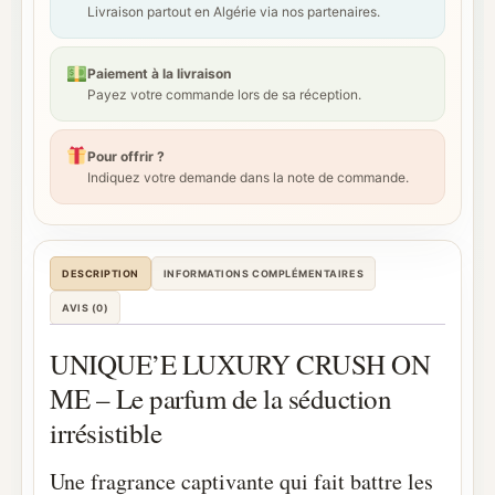
Livraison partout en Algérie via nos partenaires.
Paiement à la livraison
Payez votre commande lors de sa réception.
Pour offrir ?
Indiquez votre demande dans la note de commande.
DESCRIPTION
INFORMATIONS COMPLÉMENTAIRES
AVIS (0)
UNIQUE’E LUXURY CRUSH ON
ME – Le parfum de la séduction
irrésistible
Une fragrance captivante qui fait battre les