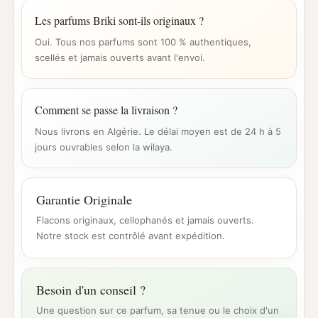
Les parfums Briki sont-ils originaux ?
Oui. Tous nos parfums sont 100 % authentiques,
scellés et jamais ouverts avant l'envoi.
Comment se passe la livraison ?
Nous livrons en Algérie. Le délai moyen est de 24 h à 5
jours ouvrables selon la wilaya.
Garantie Originale
Flacons originaux, cellophanés et jamais ouverts.
Notre stock est contrôlé avant expédition.
Besoin d'un conseil ?
Une question sur ce parfum, sa tenue ou le choix d'un