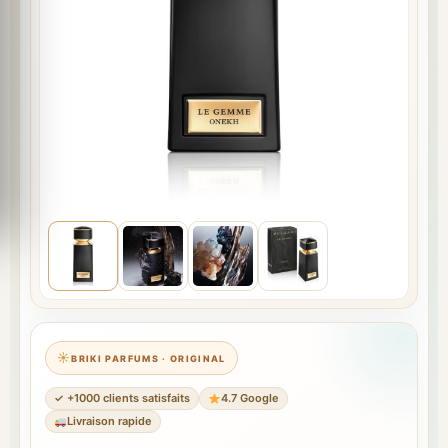
BRIKI PARFUMS · ORIGINAL
✓ +1000 clients satisfaits
4.7 Google
Livraison rapide