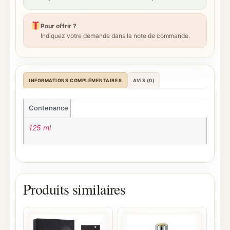
Pour offrir ?
Indiquez votre demande dans la note de commande.
INFORMATIONS COMPLÉMENTAIRES
AVIS (0)
Contenance
125 ml
Produits similaires