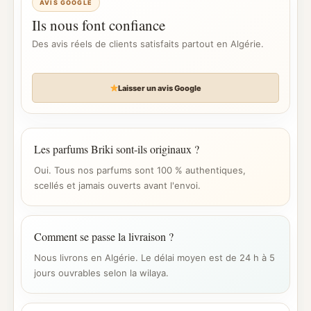
AVIS GOOGLE
Ils nous font confiance
Des avis réels de clients satisfaits partout en Algérie.
Laisser un avis Google
Les parfums Briki sont-ils originaux ?
Oui. Tous nos parfums sont 100 % authentiques,
scellés et jamais ouverts avant l'envoi.
Comment se passe la livraison ?
Nous livrons en Algérie. Le délai moyen est de 24 h à 5
jours ouvrables selon la wilaya.