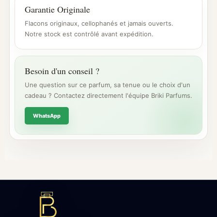
Garantie Originale
Flacons originaux, cellophanés et jamais ouverts.
Notre stock est contrôlé avant expédition.
Besoin d'un conseil ?
Une question sur ce parfum, sa tenue ou le choix d'un
cadeau ? Contactez directement l'équipe Briki Parfums.
WhatsApp