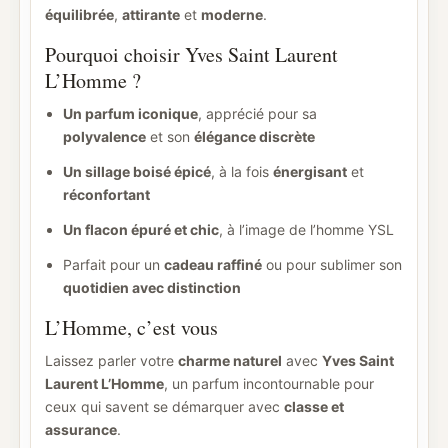
équilibrée
,
attirante
et
moderne
.
Pourquoi choisir Yves Saint Laurent
L’Homme ?
Un parfum iconique
, apprécié pour sa
polyvalence
et son
élégance discrète
Un sillage boisé épicé
, à la fois
énergisant
et
réconfortant
Un flacon épuré et chic
, à l’image de l’homme YSL
Parfait pour un
cadeau raffiné
ou pour sublimer son
quotidien avec distinction
L’Homme, c’est vous
Laissez parler votre
charme naturel
avec
Yves Saint
Laurent L’Homme
, un parfum incontournable pour
ceux qui savent se démarquer avec
classe et
assurance
.