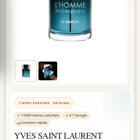
BRIKI PARFUMS · ORIGINAL
✓ +1000 clients satisfaits
4.7 Google
Livraison rapide
YVES SAINT LAURENT