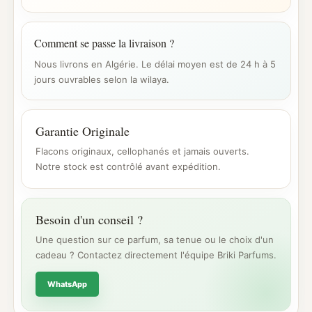
Comment se passe la livraison ?
Nous livrons en Algérie. Le délai moyen est de 24 h à 5
jours ouvrables selon la wilaya.
Garantie Originale
Flacons originaux, cellophanés et jamais ouverts.
Notre stock est contrôlé avant expédition.
Besoin d'un conseil ?
Une question sur ce parfum, sa tenue ou le choix d'un
cadeau ? Contactez directement l'équipe Briki Parfums.
WhatsApp