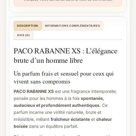
DESCRIPTION
INFORMATIONS COMPLÉMENTAIRES
AVIS (0)
PACO RABANNE XS : L’élégance
brute d’un homme libre
Un parfum frais et sensuel pour ceux qui
vivent sans compromis
PACO RABANNE XS
est une fragrance intemporelle,
pensée pour les hommes à la fois
spontanés,
audacieux et profondément authentiques
. Ce
parfum incarne une virilité naturelle, brute et
irrésistible, mêlant
fraîcheur éclatante
et
chaleur
boisée
dans un équilibre parfait.