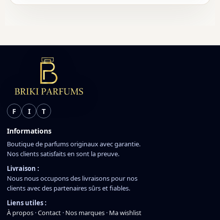
F
I
T
Informations
Boutique de parfums originaux avec garantie.
Nos clients satisfaits en sont la preuve.
Livraison :
Nous nous occupons des livraisons pour nos
clients avec des partenaires sûrs et fiables.
Liens utiles :
À propos
·
Contact
·
Nos marques
·
Ma wishlist