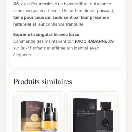
XS
, c’est l’expression d’un homme libre, qui avance
sans masque ni artifices. Un parfum direct, puissant,
taillé pour ceux qui séduisent par leur présence
naturelle
et leur confiance tranquille.
Exprime ta singularité avec force.
Commande dès maintenant ton
PACO RABANNE XS
sur
Briki Parfums
et affirme ton identité avec
élégance.
Produits similaires