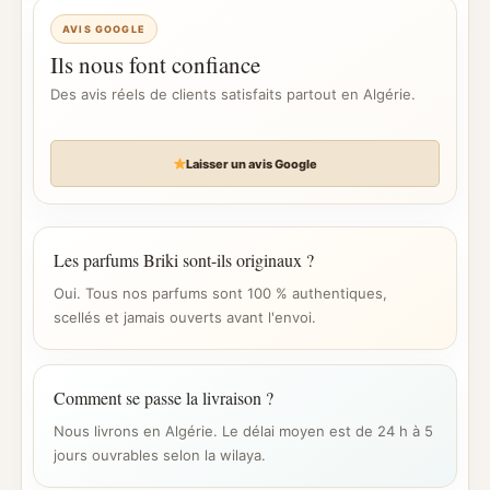
AVIS GOOGLE
Ils nous font confiance
Des avis réels de clients satisfaits partout en Algérie.
Laisser un avis Google
Les parfums Briki sont-ils originaux ?
Oui. Tous nos parfums sont 100 % authentiques,
scellés et jamais ouverts avant l'envoi.
Comment se passe la livraison ?
Nous livrons en Algérie. Le délai moyen est de 24 h à 5
jours ouvrables selon la wilaya.