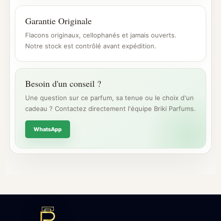
Garantie Originale
Flacons originaux, cellophanés et jamais ouverts.
Notre stock est contrôlé avant expédition.
Besoin d'un conseil ?
Une question sur ce parfum, sa tenue ou le choix d'un
cadeau ? Contactez directement l'équipe Briki Parfums.
WhatsApp