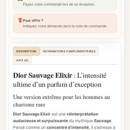
Payez votre commande lors de sa réception.
Pour offrir ?
Indiquez votre demande dans la note de commande.
DESCRIPTION
INFORMATIONS COMPLÉMENTAIRES
AVIS (0)
Dior Sauvage Elixir
: L’intensité
ultime d’un parfum d’exception
Une version extrême pour les hommes au
charisme rare
Dior Sauvage Elixir
est une
réinterprétation
audacieuse et surpuissante
du mythique
Sauvage
.
Pensé comme un
concentré d’intensité
, il s’adresse à