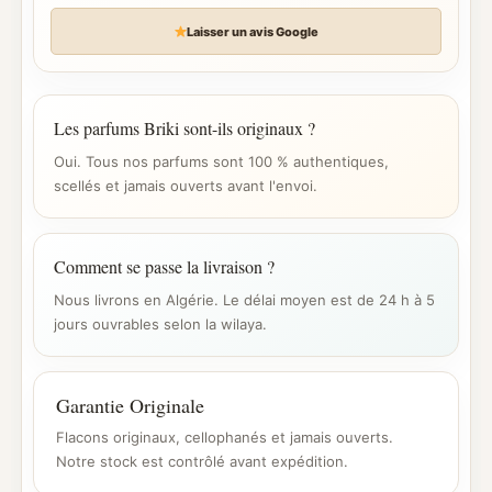
Laisser un avis Google
Les parfums Briki sont-ils originaux ?
Oui. Tous nos parfums sont 100 % authentiques,
scellés et jamais ouverts avant l'envoi.
Comment se passe la livraison ?
Nous livrons en Algérie. Le délai moyen est de 24 h à 5
jours ouvrables selon la wilaya.
Garantie Originale
Flacons originaux, cellophanés et jamais ouverts.
Notre stock est contrôlé avant expédition.