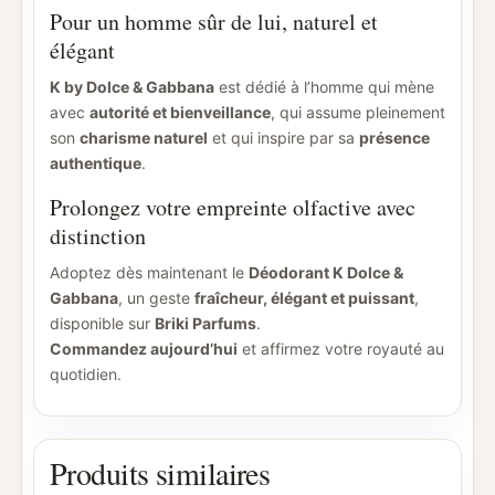
Pour un homme sûr de lui, naturel et
élégant
K by Dolce & Gabbana
est dédié à l’homme qui mène
avec
autorité et bienveillance
, qui assume pleinement
son
charisme naturel
et qui inspire par sa
présence
authentique
.
Prolongez votre empreinte olfactive avec
distinction
Adoptez dès maintenant le
Déodorant K Dolce &
Gabbana
, un geste
fraîcheur, élégant et puissant
,
disponible sur
Briki Parfums
.
Commandez aujourd’hui
et affirmez votre royauté au
quotidien.
Produits similaires