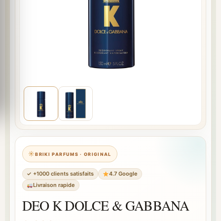
BRIKI PARFUMS · ORIGINAL
✓ +1000 clients satisfaits
4.7 Google
Livraison rapide
DEO K DOLCE & GABBANA