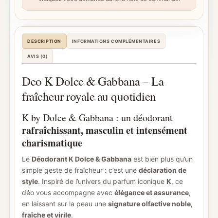
DESCRIPTION
INFORMATIONS COMPLÉMENTAIRES
AVIS (0)
Deo K Dolce & Gabbana – La
fraîcheur royale au quotidien
K by Dolce & Gabbana : un déodorant
rafraîchissant, masculin et intensément
charismatique
Le
Déodorant K Dolce & Gabbana
est bien plus qu’un
simple geste de fraîcheur : c’est une
déclaration de
style
. Inspiré de l’univers du parfum iconique
K
, ce
déo vous accompagne avec
élégance et assurance
,
en laissant sur la peau une
signature olfactive noble,
fraîche et virile
.