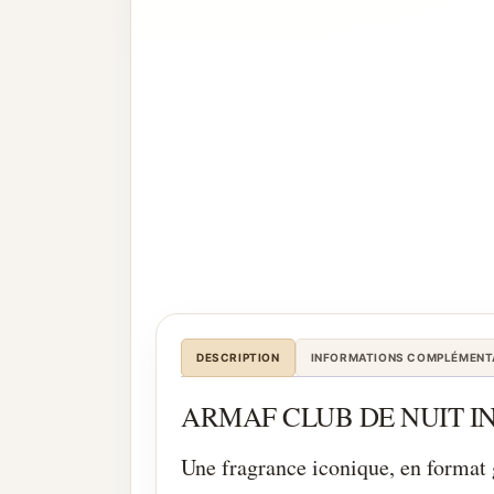
DESCRIPTION
INFORMATIONS COMPLÉMENT
ARMAF CLUB DE NUIT INTEN
Une fragrance iconique, en format