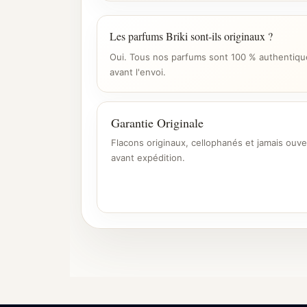
Les parfums Briki sont-ils originaux ?
Oui. Tous nos parfums sont 100 % authentique
avant l'envoi.
Garantie Originale
Flacons originaux, cellophanés et jamais ouve
avant expédition.