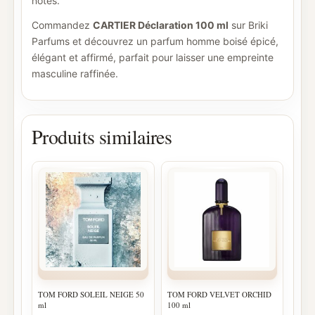
notes.
Commandez
CARTIER Déclaration 100 ml
sur Briki
Parfums et découvrez un parfum homme boisé épicé,
élégant et affirmé, parfait pour laisser une empreinte
masculine raffinée.
Produits similaires
TOM FORD SOLEIL NEIGE 50
TOM FORD VELVET ORCHID
ml
100 ml