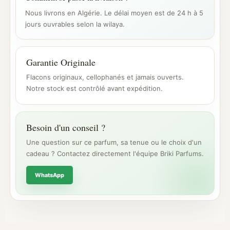
Nous livrons en Algérie. Le délai moyen est de 24 h à 5
jours ouvrables selon la wilaya.
Garantie Originale
Flacons originaux, cellophanés et jamais ouverts.
Notre stock est contrôlé avant expédition.
Besoin d'un conseil ?
Une question sur ce parfum, sa tenue ou le choix d'un
cadeau ? Contactez directement l'équipe Briki Parfums.
WhatsApp