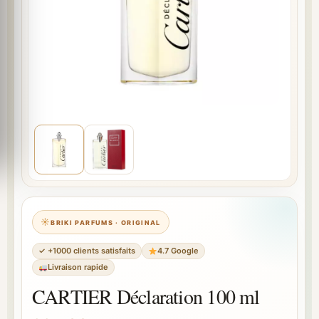
BRIKI PARFUMS · ORIGINAL
✓ +1000 clients satisfaits
4.7 Google
Livraison rapide
CARTIER Déclaration 100 ml