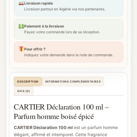
Livraison rapide
Livraison partout en Algérie via nos partenaires.
Paiement à la livraison
Payez votre commande lors de sa réception.
Pour offrir ?
Indiquez votre demande dans la note de commande.
DESCRIPTION
INFORMATIONS COMPLÉMENTAIRES
AVIS (0)
CARTIER Déclaration 100 ml –
Parfum homme boisé épicé
CARTIER Déclaration 100 ml
est un parfum homme
élégant, affirmé et intemporel. Cette fragrance