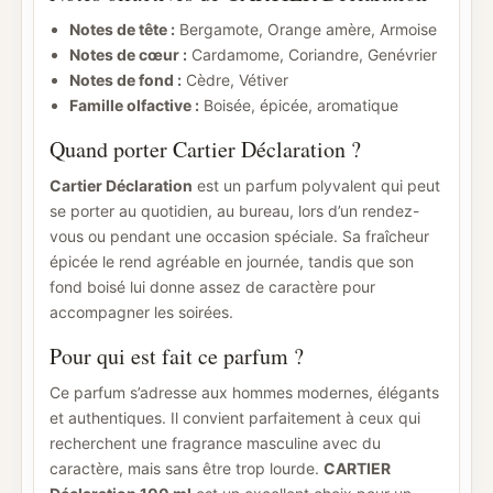
Notes de tête :
Bergamote, Orange amère, Armoise
Notes de cœur :
Cardamome, Coriandre, Genévrier
Notes de fond :
Cèdre, Vétiver
Famille olfactive :
Boisée, épicée, aromatique
Quand porter Cartier Déclaration ?
Cartier Déclaration
est un parfum polyvalent qui peut
se porter au quotidien, au bureau, lors d’un rendez-
vous ou pendant une occasion spéciale. Sa fraîcheur
épicée le rend agréable en journée, tandis que son
fond boisé lui donne assez de caractère pour
accompagner les soirées.
Pour qui est fait ce parfum ?
Ce parfum s’adresse aux hommes modernes, élégants
et authentiques. Il convient parfaitement à ceux qui
recherchent une fragrance masculine avec du
caractère, mais sans être trop lourde.
CARTIER