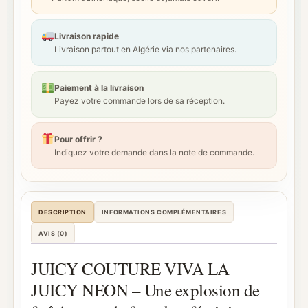
Livraison rapide
Livraison partout en Algérie via nos partenaires.
Paiement à la livraison
Payez votre commande lors de sa réception.
Pour offrir ?
Indiquez votre demande dans la note de commande.
DESCRIPTION
INFORMATIONS COMPLÉMENTAIRES
AVIS (0)
JUICY COUTURE VIVA LA
JUICY NEON – Une explosion de