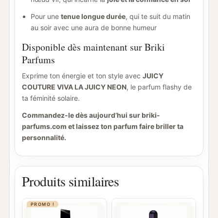
Pour une
tenue longue durée
, qui te suit du matin
au soir avec une aura de bonne humeur
Disponible dès maintenant sur Briki
Parfums
Exprime ton énergie et ton style avec
JUICY
COUTURE VIVA LA JUICY NEON
, le parfum flashy de
ta féminité solaire.
Commandez-le dès aujourd’hui sur briki-
parfums.com et laissez ton parfum faire briller ta
personnalité.
Produits similaires
PROMO !