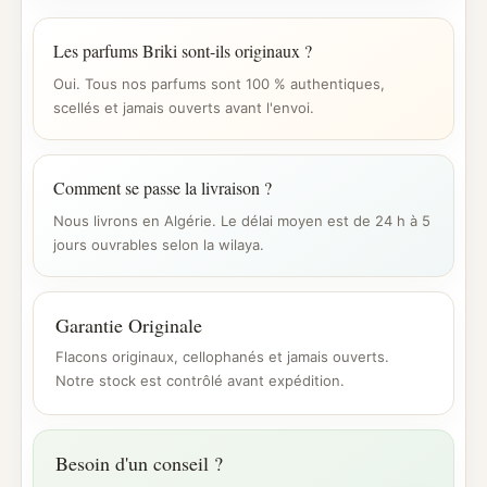
Les parfums Briki sont-ils originaux ?
Oui. Tous nos parfums sont 100 % authentiques,
scellés et jamais ouverts avant l'envoi.
Comment se passe la livraison ?
Nous livrons en Algérie. Le délai moyen est de 24 h à 5
jours ouvrables selon la wilaya.
Garantie Originale
Flacons originaux, cellophanés et jamais ouverts.
Notre stock est contrôlé avant expédition.
Besoin d'un conseil ?