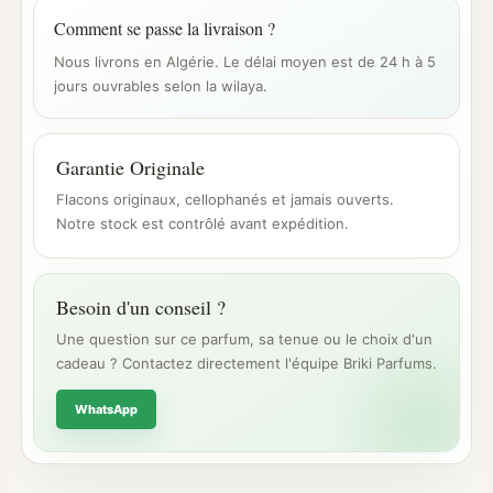
Comment se passe la livraison ?
Nous livrons en Algérie. Le délai moyen est de 24 h à 5
jours ouvrables selon la wilaya.
Garantie Originale
Flacons originaux, cellophanés et jamais ouverts.
Notre stock est contrôlé avant expédition.
Besoin d'un conseil ?
Une question sur ce parfum, sa tenue ou le choix d'un
cadeau ? Contactez directement l'équipe Briki Parfums.
WhatsApp