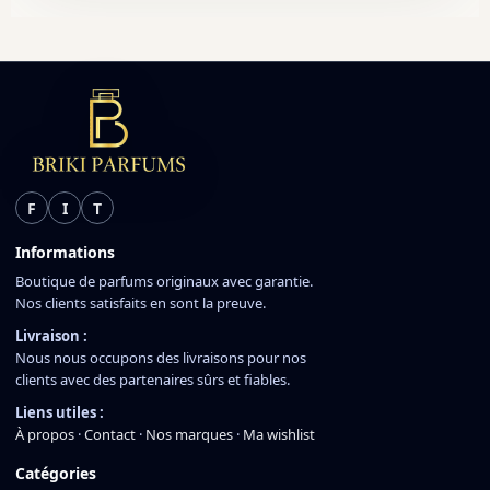
F
I
T
Informations
Boutique de parfums originaux avec garantie.
Nos clients satisfaits en sont la preuve.
Livraison :
Nous nous occupons des livraisons pour nos
clients avec des partenaires sûrs et fiables.
Liens utiles :
À propos
·
Contact
·
Nos marques
·
Ma wishlist
Catégories