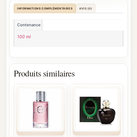
INFORMATIONS COMPLÉMENTAIRES
AVIS (0)
Contenance
100 ml
Produits similaires