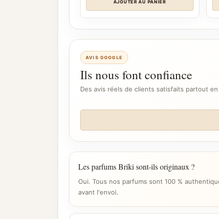
AJOUTER AU PANIER
AVIS GOOGLE
Ils nous font confiance
Des avis réels de clients satisfaits partout en
Les parfums Briki sont-ils originaux ?
Oui. Tous nos parfums sont 100 % authentique
avant l'envoi.