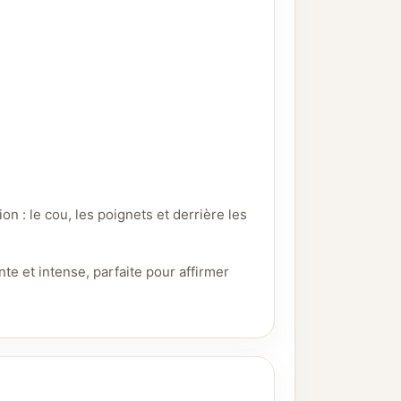
ion : le cou, les poignets et derrière les
e et intense, parfaite pour affirmer