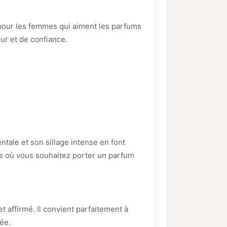
our les femmes qui aiment les parfums
ur et de confiance.
entale et son sillage intense en font
ts où vous souhaitez porter un parfum
 affirmé. Il convient parfaitement à
ée.