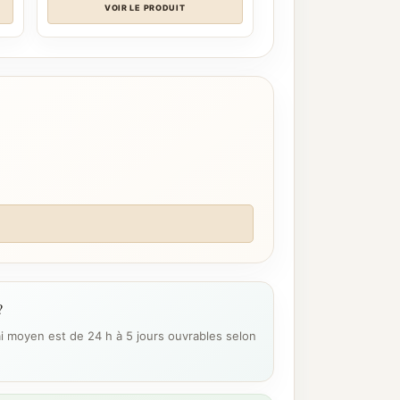
VOIR LE PRODUIT
?
ai moyen est de 24 h à 5 jours ouvrables selon