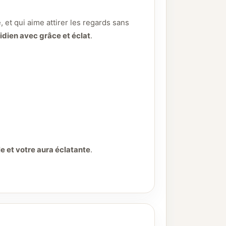
 et qui aime attirer les regards sans
idien avec grâce et éclat
.
e et votre aura éclatante
.