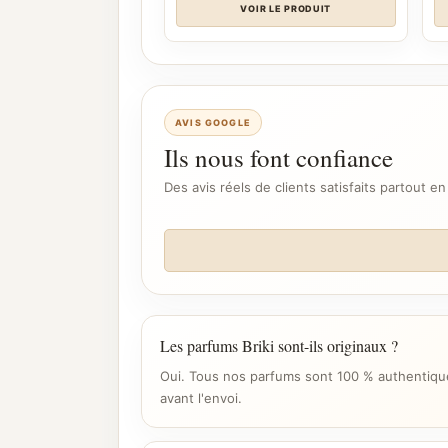
VOIR LE PRODUIT
AVIS GOOGLE
Ils nous font confiance
Des avis réels de clients satisfaits partout en
Les parfums Briki sont-ils originaux ?
Oui. Tous nos parfums sont 100 % authentique
avant l'envoi.