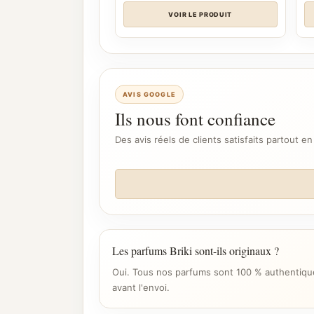
VOIR LE PRODUIT
AVIS GOOGLE
Ils nous font confiance
Des avis réels de clients satisfaits partout en
Les parfums Briki sont-ils originaux ?
Oui. Tous nos parfums sont 100 % authentique
avant l'envoi.