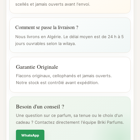
scellés et jamais ouverts avant l'envoi.
Comment se passe la livraison ?
Nous livrons en Algérie. Le délai moyen est de 24 h à 5
jours ouvrables selon la wilaya.
Garantie Originale
Flacons originaux, cellophanés et jamais ouverts.
Notre stock est contrôlé avant expédition.
Besoin d'un conseil ?
Une question sur ce parfum, sa tenue ou le choix d'un
cadeau ? Contactez directement l'équipe Briki Parfums.
WhatsApp