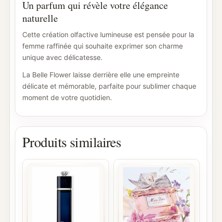
Un parfum qui révèle votre élégance
naturelle
Cette création olfactive lumineuse est pensée pour la
femme raffinée qui souhaite exprimer son charme
unique avec délicatesse.
La Belle Flower laisse derrière elle une empreinte
délicate et mémorable, parfaite pour sublimer chaque
moment de votre quotidien.
Produits similaires