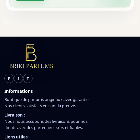
F
I
T
Informations
Boutique de parfums originaux avec garantie.
Nos clients satisfaits en sont la preuve.
Livraison :
Nous nous occupons des livraisons pour nos
clients avec des partenaires sûrs et fiables.
Liens utiles :