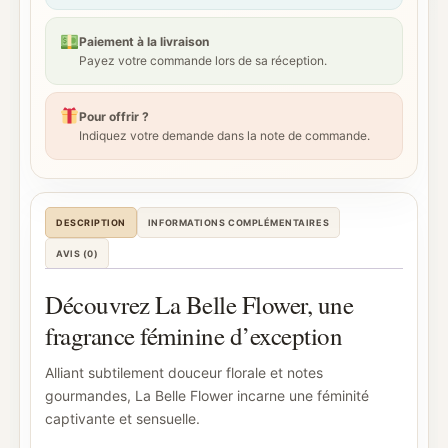
Paiement à la livraison
Payez votre commande lors de sa réception.
Pour offrir ?
Indiquez votre demande dans la note de commande.
DESCRIPTION
INFORMATIONS COMPLÉMENTAIRES
AVIS (0)
Découvrez La Belle Flower, une
fragrance féminine d’exception
Alliant subtilement douceur florale et notes
gourmandes, La Belle Flower incarne une féminité
captivante et sensuelle.