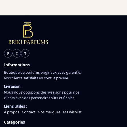
F
I
T
Informations
Boutique de parfums originaux avec garantie.
Nos clients satisfaits en sont la preuve.
Livraison :
Nous nous occupons des livraisons pour nos
clients avec des partenaires sûrs et fiables.
Liens utiles :
À propos
·
Contact
·
Nos marques
·
Ma wishlist
Catégories