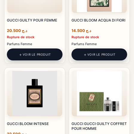
GUCCI GUILTY POUR FEMME
GUCCI BLOOM ACQUA DI FIORI
20.500
د.ج
14.500
د.ج
Rupture de stock
Rupture de stock
Parfums Femme
Parfums Femme
VOIR LE PRODUIT
VOIR LE PRODUIT
GUCCI BLOOM INTENSE
GUCCI GUCCI GUILTY COFFRET
POUR HOMME