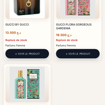
GUCCI BY GUCCI
GUCCI FLORA GORGEOUS
GARDENIA
13.500
د.ج
19.500
د.ج
Rupture de stock
Rupture de stock
Parfums Femme
Parfums Femme
VOIR LE PRODUIT
VOIR LE PRODUIT