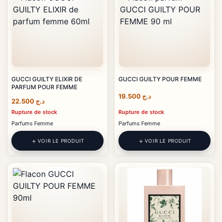
GUCCI GUILTY ELIXIR DE
GUCCI GUILTY POUR FEMME
PARFUM POUR FEMME
19.500
د.ج
22.500
د.ج
Rupture de stock
Rupture de stock
Parfums Femme
Parfums Femme
VOIR LE PRODUIT
VOIR LE PRODUIT